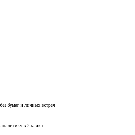
без бумаг и личных встреч
 аналитику в 2 клика