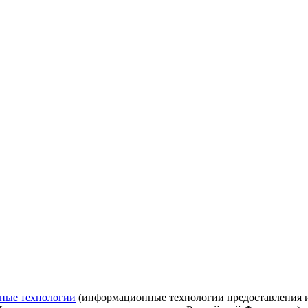
ные технологии
(информационные технологии предоставления ин