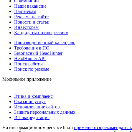
О компании
Наши вакансии
Партнерам
Реклама на сайте
Новости и статьи
Инвесторам
Кандидаты по профессиям
Производственный календарь
Требования к ПО
Безопасный HeadHunter
HeadHunter API
Поиск работы
Поиск по резюме
Мобильное приложение
Этика и комплаенс
Оказание услуг
Использование сайтов
Защита персональных данных
ИТ аккредитация
На информационном ресурсе hh.ru
применяются рекомендатель