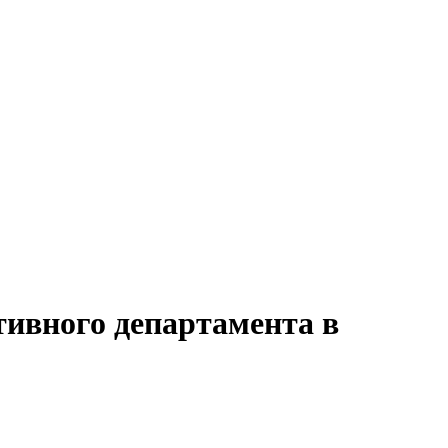
тивного департамента в