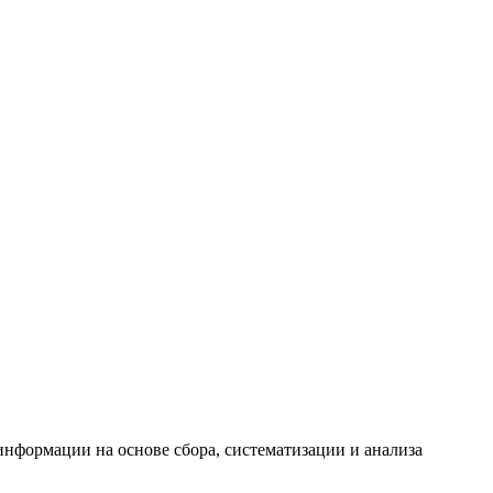
формации на основе сбора, систематизации и анализа