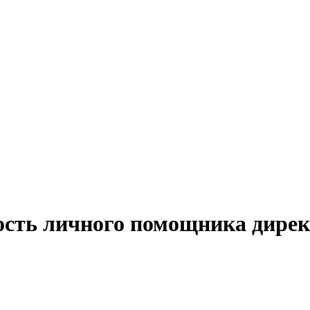
ость личного помощника дирек