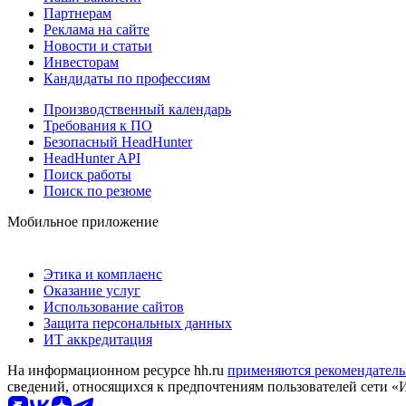
Партнерам
Реклама на сайте
Новости и статьи
Инвесторам
Кандидаты по профессиям
Производственный календарь
Требования к ПО
Безопасный HeadHunter
HeadHunter API
Поиск работы
Поиск по резюме
Мобильное приложение
Этика и комплаенс
Оказание услуг
Использование сайтов
Защита персональных данных
ИТ аккредитация
На информационном ресурсе hh.ru
применяются рекомендатель
сведений, относящихся к предпочтениям пользователей сети «