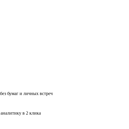
без бумаг и личных встреч
 аналитику в 2 клика