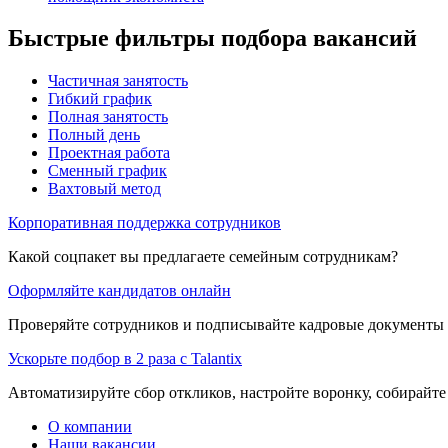
Быстрые фильтры подбора вакансий
Частичная занятость
Гибкий график
Полная занятость
Полный день
Проектная работа
Сменный график
Вахтовый метод
Корпоративная поддержка сотрудников
Какой соцпакет вы предлагаете семейным сотрудникам?
Оформляйте кандидатов онлайн
Проверяйте сотрудников и подписывайте кадровые документы 
Ускорьте подбор в 2 раза с Talantix
Автоматизируйте сбор откликов, настройте воронку, собирайте
О компании
Наши вакансии