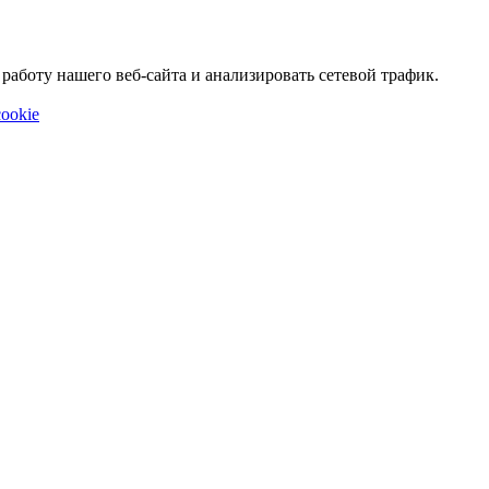
аботу нашего веб-сайта и анализировать сетевой трафик.
ookie