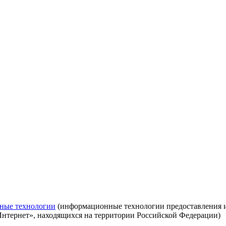
ные технологии
(информационные технологии предоставления ин
Интернет», находящихся на территории Российской Федерации)