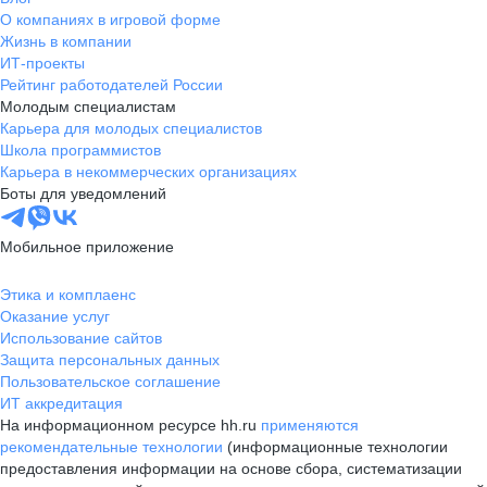
О компаниях в игровой форме
Жизнь в компании
ИТ-проекты
Рейтинг работодателей России
Молодым специалистам
Карьера для молодых специалистов
Школа программистов
Карьера в некоммерческих организациях
Боты для уведомлений
Мобильное приложение
Этика и комплаенс
Оказание услуг
Использование сайтов
Защита персональных данных
Пользовательское соглашение
ИТ аккредитация
На информационном ресурсе hh.ru
применяются
рекомендательные технологии
(информационные технологии
предоставления информации на основе сбора, систематизации