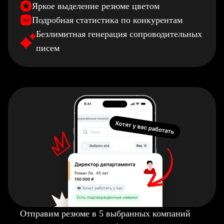
Яркое выделение резюме цветом
Подробная статистика по конкурентам
Безлимитная генерация сопроводительных
писем
Отправим резюме в 5 выбранных компаний