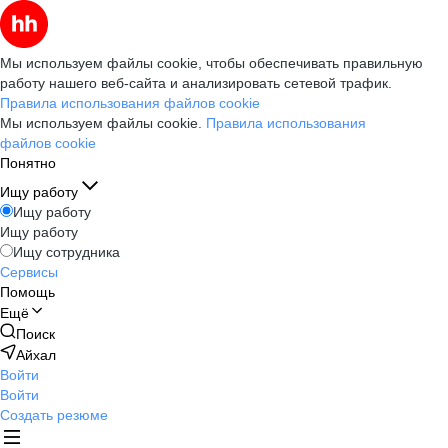
Мы используем файлы cookie, чтобы обеспечивать правильную
работу нашего веб-сайта и анализировать сетевой трафик.
Правила использования файлов cookie
Мы используем файлы cookie.
Правила использования
файлов cookie
Понятно
Ищу работу
Ищу работу
Ищу работу
Ищу сотрудника
Сервисы
Помощь
Ещё
Поиск
Айхал
Войти
Войти
Создать резюме