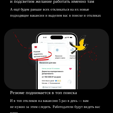
и подсветим желание работать именно там
А ещё будем раньше всех откликаться на их новые
подходящие вакансии и выделим вас в поиске и откликах
Резюме поднимается в топ поиска
И в топ откликов на вакансию 5 раз в день — вам
не нужно за этим следить. Работодатели будут видеть вас
чаще