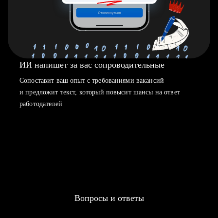
ИИ напишет за вас сопроводительные
Сопоставит ваш опыт с требованиями вакансий
и предложит текст, который повысит шансы на ответ
работодателей
Вопросы и ответы