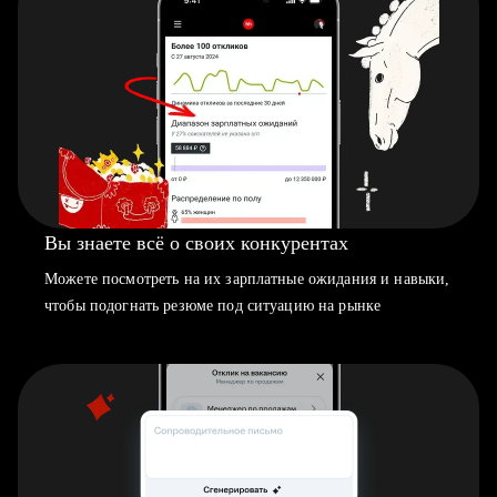
Вы знаете всё о своих конкурентах
Можете посмотреть на их зарплатные ожидания и навыки,
чтобы подогнать резюме под ситуацию на рынке