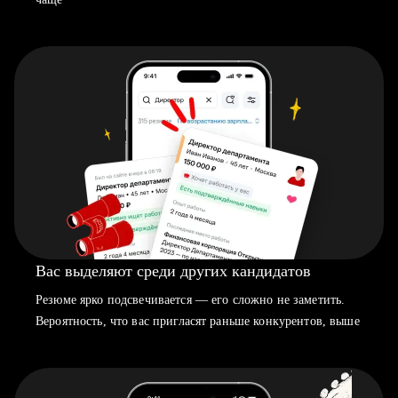
Вас выделяют среди других кандидатов
Резюме ярко подсвечивается — его сложно не заметить.
Вероятность, что вас пригласят раньше конкурентов, выше