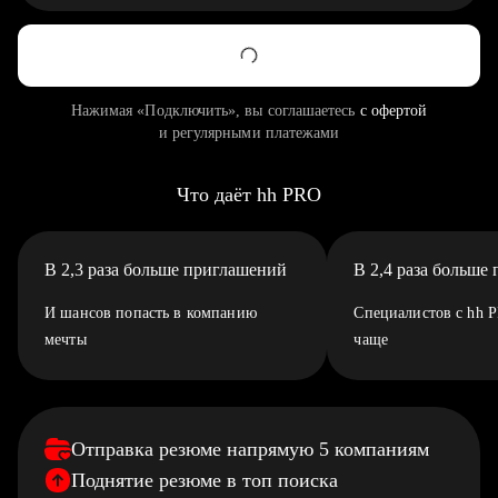
Нажимая «Подключить», вы соглашаетесь
с офертой
и регулярными платежами
Что даёт hh PRO
В 2,3 раза больше приглашений
В 2,4 раза больше
И шансов попасть в компанию
Специалистов с hh 
мечты
чаще
Отправка резюме напрямую 5 компаниям
Поднятие резюме в топ поиска