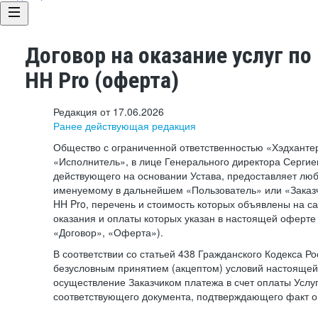
Договор на оказание услуг по
HH Pro (оферта)
Редакция от 17.06.2026
Ранее действующая редакция
Общество с ограниченной ответственностью «Хэдхант
«Исполнитель», в лице Генерального директора Сергие
действующего на основании Устава, предоставляет лю
именуемому в дальнейшем «Пользователь» или «Заказч
HH Pro, перечень и стоимость которых объявлены на с
оказания и оплаты которых указан в настоящей оферте 
«Договор», «Оферта»).
В соответствии со статьей 438 Гражданского Кодекса Р
безусловным принятием (акцептом) условий настоящей
осуществление Заказчиком платежа в счет оплаты Услу
соответствующего документа, подтверждающего факт о