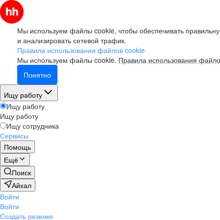
Мы используем файлы cookie, чтобы обеспечивать правильну
и анализировать сетевой трафик.
Правила использования файлов cookie
Мы используем файлы cookie.
Правила использования файло
Понятно
Ищу работу
Ищу работу
Ищу работу
Ищу сотрудника
Сервисы
Помощь
Ещё
Поиск
Айхал
Войти
Войти
Создать резюме