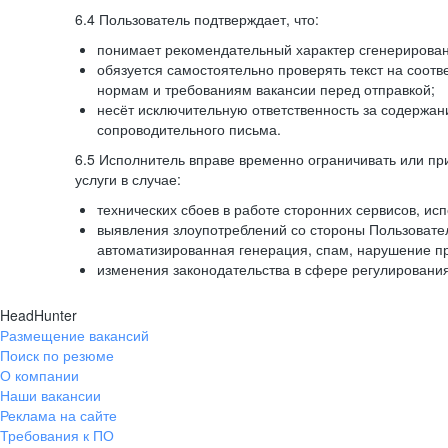
6.4 Пользователь подтверждает, что:
понимает рекомендательный характер сгенерированн
обязуется самостоятельно проверять текст на соотв
нормам и требованиям вакансии перед отправкой;
несёт исключительную ответственность за содержа
сопроводительного письма.
6.5 Исполнитель вправе временно ограничивать или пр
услуги в случае:
технических сбоев в работе сторонних сервисов, ис
выявления злоупотреблений со стороны Пользовате
автоматизированная генерация, спам, нарушение пр
изменения законодательства в сфере регулирования
HeadHunter
Размещение вакансий
Поиск по резюме
О компании
Наши вакансии
Реклама на сайте
Требования к ПО