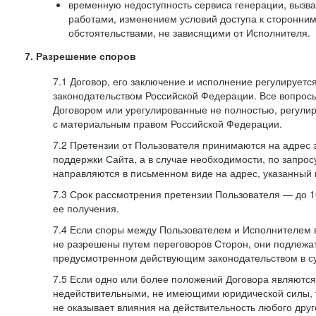
временную недоступность сервиса генерации, вызв
работами, изменением условий доступа к сторонни
обстоятельствами, не зависящими от Исполнителя.
7. Разрешение споров
7.1 Договор, его заключение и исполнение регулирует
законодательством Российской Федерации. Все вопрос
Договором или урегулированные не полностью, регулир
с материальным правом Российской Федерации.
7.2 Претензии от Пользователя принимаются на адрес
поддержки Сайта, а в случае необходимости, по запрос
направляются в письменном виде на адрес, указанный 
7.3 Срок рассмотрения претензии Пользователя — до 10
ее получения.
7.4 Если споры между Пользователем и Исполнителем 
не разрешены путем переговоров Сторон, они подлежа
предусмотренном действующим законодательством в с
7.5 Если одно или более положений Договора являются
недействительными, не имеющими юридической силы, 
не оказывает влияния на действительность любого дру