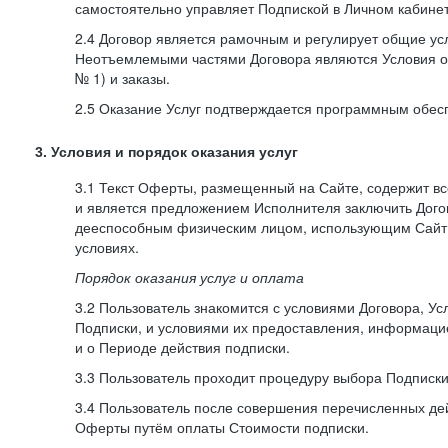
самостоятельно управляет Подпиской в Личном кабинет
2.4 Договор является рамочным и регулирует общие усл
Неотъемлемыми частями Договора являются Условия о
№ 1) и заказы.
2.5 Оказание Услуг подтверждается программным обес
3. Условия и порядок оказания услуг
3.1 Текст Оферты, размещенный на Сайте, содержит в
и является предложением Исполнителя заключить Дог
дееспособным физическим лицом, использующим Сайт,
условиях.
Порядок оказания услуг и оплата
3.2 Пользователь знакомится с условиями Договора, Ус
Подписки, и условиями их предоставления, информаци
и о Периоде действия подписки.
3.3 Пользователь проходит процедуру выбора Подписки
3.4 Пользователь после совершения перечисленных де
Оферты путём оплаты Стоимости подписки.