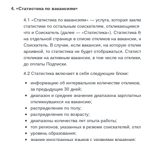
4. «Статистика по вакансиям»
4.1 «Статистика по вакансиям» — услуга, которая закл
статистики по остальным соискателям, откликающимся 
что и Соискатель (далее — «Статистика»). Статистика 
на отдельной странице в списке откликов на вакансии, 
Соискатель. В случае, если вакансия, на которую откли
архивной, то статистика не будет отображаться. Статис
откликам на активным вакансии, в том числе на отклик
до оплаты Подписки.
4.2 Статистика включает в себя следующие блоки:
информацию об интервальном количестве откликов, 
за предыдущие 30 дней;
диапазон и среднее значение диапазона зарплатны
откликнувшихся на вакансию;
распределение по полу;
распределение по возрасту;
диапазоны количества лет опыта работы;
топ регионов, указанных в резюме соискателей, отк
уровень образования;
знание иностранных языков с уровнями владения;