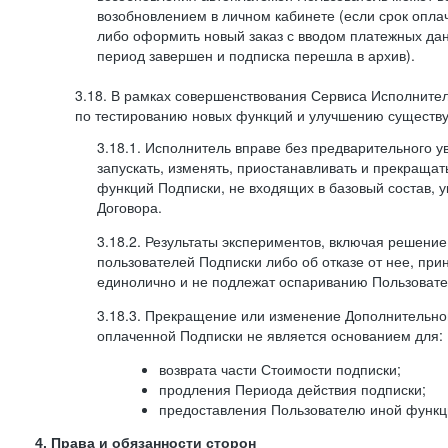
возобновлением в личном кабинете (если срок опла
либо оформить новый заказ с вводом платежных да
период завершен и подписка перешла в архив).
3.18. В рамках совершенствования Сервиса Исполните
по тестированию новых функций и улучшению существую
3.18.1. Исполнитель вправе без предварительного 
запускать, изменять, приостанавливать и прекраща
функций Подписки, не входящих в базовый состав, у
Договора.
3.18.2. Результаты экспериментов, включая решение
пользователей Подписки либо об отказе от нее, п
единолично и не подлежат оспариванию Пользоват
3.18.3. Прекращение или изменение Дополнительно
оплаченной Подписки не является основанием для:
возврата части Стоимости подписки;
продления Периода действия подписки;
предоставления Пользователю иной функц
4. Права и обязанности сторон