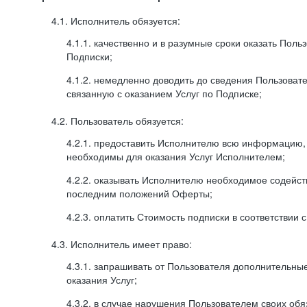
4.1. Исполнитель обязуется:
4.1.1. качественно и в разумные сроки оказать Поль
Подписки;
4.1.2. немедленно доводить до сведения Пользова
связанную с оказанием Услуг по Подписке;
4.2. Пользователь обязуется:
4.2.1. предоставить Исполнителю всю информацию,
необходимы для оказания Услуг Исполнителем;
4.2.2. оказывать Исполнителю необходимое содейс
последним положений Оферты;
4.2.3. оплатить Стоимость подписки в соответствии
4.3. Исполнитель имеет право:
4.3.1. запрашивать от Пользователя дополнительны
оказания Услуг;
4.3.2. в случае нарушения Пользователем своих обя