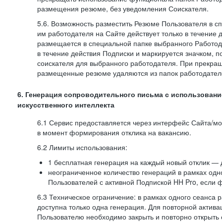
размещения резюме, без уведомления Соискателя.
5.6. Возможность разместить Резюме Пользователя в с
им работодателя на Сайте действует только в течение 
размещается в специальной папке выбранного Работод
в течение действия Подписки и маркируется значком,
соискателя для выбранного работодателя. При прекра
размещенные резюме удаляются из папок работодател
6. Генерация сопроводительного письма с использовани
искусственного интеллекта
6.1 Сервис предоставляется через интерфейс Сайта/м
в момент формирования отклика на вакансию.
6.2 Лимиты использования:
1 бесплатная генерация на каждый новый отклик — 
неограниченное количество генераций в рамках одн
Пользователей с активной Подпиской HH Pro, если 
6.3 Техническое ограничение: в рамках одного сеанса 
доступна только одна генерация. Для повторной актива
Пользователю необходимо закрыть и повторно открыть о