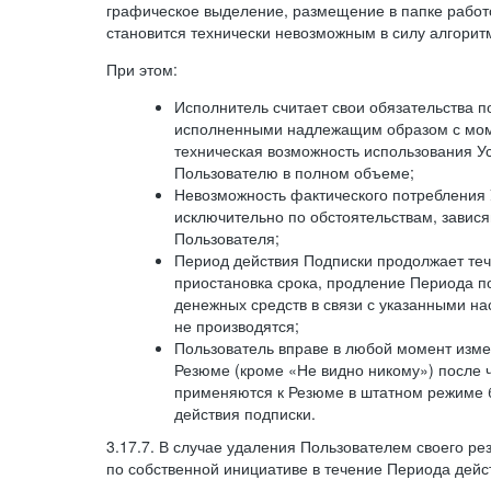
графическое выделение, размещение в папке работ
становится технически невозможным в силу алгорит
При этом:
Исполнитель считает свои обязательства 
исполненными надлежащим образом с моме
техническая возможность использования У
Пользователю в полном объеме;
Невозможность фактического потребления 
исключительно по обстоятельствам, завися
Пользователя;
Период действия Подписки продолжает теч
приостановка срока, продление Периода п
денежных средств в связи с указанными н
не производятся;
Пользователь вправе в любой момент изме
Резюме (кроме «Не видно никому») после 
применяются к Резюме в штатном режиме 
действия подписки.
3.17.7. В случае удаления Пользователем своего ре
по собственной инициативе в течение Периода дейс