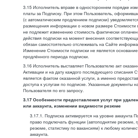
3.15 Исполнитель вправе в одностороннем порядке изм
платы за Подписку. При этом Пользователь, оформивш
(с автоматическим продлением подписки) уведомляетс
размещения информации о новом размере Стоимости п
не подлежит изменению стоимость фактически оплаче
действия подписки на момент внесения соответствующ
обязан самостоятельно отслеживать на Сайте информа
Изменение Стоимости подписки не является основанием
продлённого периода подписки.
3.16 Исполнитель выставляет Пользователю акт оказанн
Активации и на дату каждого последующего списания С
является фактом оказанной услуги, а именно предоста
доступа к услугам по подписке. Указанные документы н
Пользователя по его запросу.
3.17 Особенности предоставления услуг при удале
или аккаунта, изменении видимости резюме
3.17.1. Подписка активируется на уровне аккаунта 
право подключать функции (автоподнятие резюме, 
резюме, статистику по вакансиям) к любому количес
аккаунта.