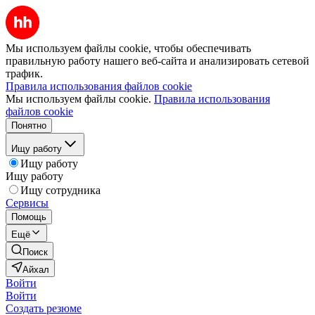
Мы используем файлы cookie, чтобы обеспечивать
правильную работу нашего веб-сайта и анализировать сетевой
трафик.
Правила использования файлов cookie
Мы используем файлы cookie.
Правила использования
файлов cookie
Понятно
Ищу работу
Ищу работу
Ищу работу
Ищу сотрудника
Сервисы
Помощь
Ещё
Поиск
Айхал
Войти
Войти
Создать резюме