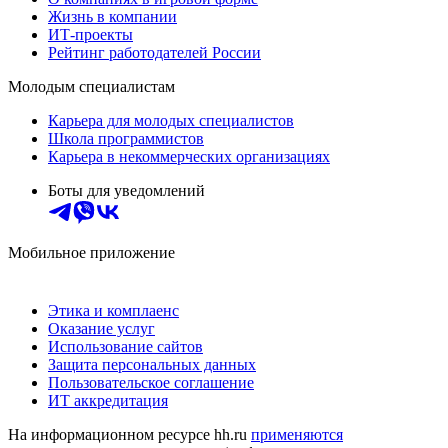
Жизнь в компании
ИТ-проекты
Рейтинг работодателей России
Молодым специалистам
Карьера для молодых специалистов
Школа программистов
Карьера в некоммерческих организациях
Боты для уведомлений
Мобильное приложение
Этика и комплаенс
Оказание услуг
Использование сайтов
Защита персональных данных
Пользовательское соглашение
ИТ аккредитация
На информационном ресурсе hh.ru
применяются