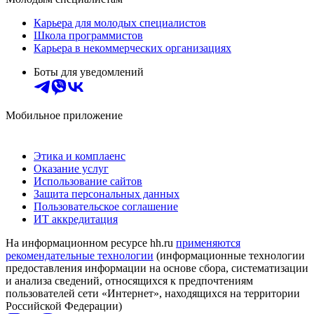
Карьера для молодых специалистов
Школа программистов
Карьера в некоммерческих организациях
Боты для уведомлений
Мобильное приложение
Этика и комплаенс
Оказание услуг
Использование сайтов
Защита персональных данных
Пользовательское соглашение
ИТ аккредитация
На информационном ресурсе hh.ru
применяются
рекомендательные технологии
(информационные технологии
предоставления информации на основе сбора, систематизации
и анализа сведений, относящихся к предпочтениям
пользователей сети «Интернет», находящихся на территории
Российской Федерации)