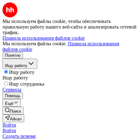
Мы используем файлы cookie, чтобы обеспечивать
правильную работу нашего веб-сайта и анализировать сетевой
трафик.
Правила использования файлов cookie
Мы используем файлы cookie.
Правила использования
файлов cookie
Понятно
Ищу работу
Ищу работу
Ищу работу
Ищу сотрудника
Сервисы
Помощь
Ещё
Поиск
Айхал
Войти
Войти
Создать резюме