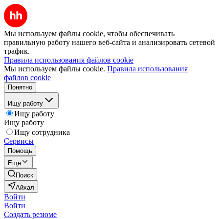
Мы используем файлы cookie, чтобы обеспечивать
правильную работу нашего веб-сайта и анализировать сетевой
трафик.
Правила использования файлов cookie
Мы используем файлы cookie.
Правила использования
файлов cookie
Понятно
Ищу работу
Ищу работу
Ищу работу
Ищу сотрудника
Сервисы
Помощь
Ещё
Поиск
Айхал
Войти
Войти
Создать резюме