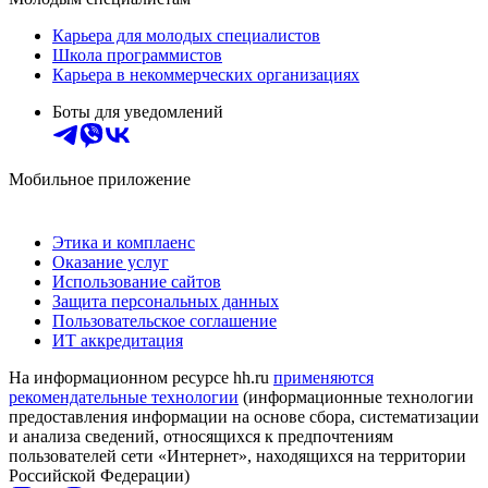
Карьера для молодых специалистов
Школа программистов
Карьера в некоммерческих организациях
Боты для уведомлений
Мобильное приложение
Этика и комплаенс
Оказание услуг
Использование сайтов
Защита персональных данных
Пользовательское соглашение
ИТ аккредитация
На информационном ресурсе hh.ru
применяются
рекомендательные технологии
(информационные технологии
предоставления информации на основе сбора, систематизации
и анализа сведений, относящихся к предпочтениям
пользователей сети «Интернет», находящихся на территории
Российской Федерации)