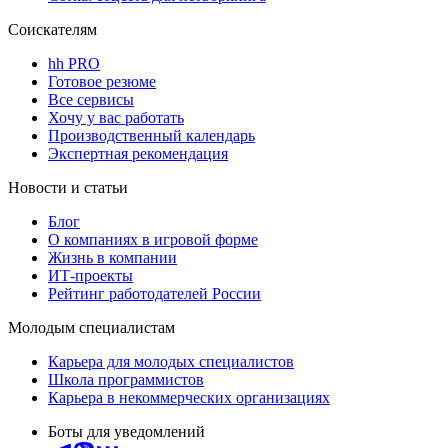
Соискателям
hh PRO
Готовое резюме
Все сервисы
Хочу у вас работать
Производственный календарь
Экспертная рекомендация
Новости и статьи
Блог
О компаниях в игровой форме
Жизнь в компании
ИТ-проекты
Рейтинг работодателей России
Молодым специалистам
Карьера для молодых специалистов
Школа программистов
Карьера в некоммерческих организациях
Боты для уведомлений