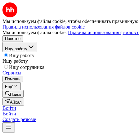
Мы используем файлы cookie, чтобы обеспечивать правильную р
Правила использования файлов cookie
Мы используем файлы cookie.
Правила использования файлов c
Понятно
Ищу работу
Ищу работу
Ищу работу
Ищу сотрудника
Сервисы
Помощь
Ещё
Поиск
Айхал
Войти
Войти
Создать резюме