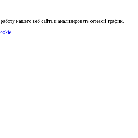
аботу нашего веб-сайта и анализировать сетевой трафик.
ookie