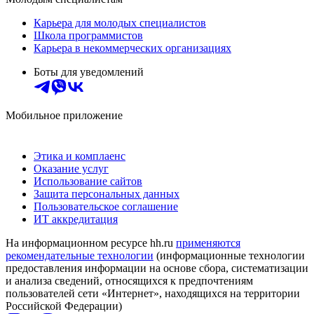
Карьера для молодых специалистов
Школа программистов
Карьера в некоммерческих организациях
Боты для уведомлений
Мобильное приложение
Этика и комплаенс
Оказание услуг
Использование сайтов
Защита персональных данных
Пользовательское соглашение
ИТ аккредитация
На информационном ресурсе hh.ru
применяются
рекомендательные технологии
(информационные технологии
предоставления информации на основе сбора, систематизации
и анализа сведений, относящихся к предпочтениям
пользователей сети «Интернет», находящихся на территории
Российской Федерации)