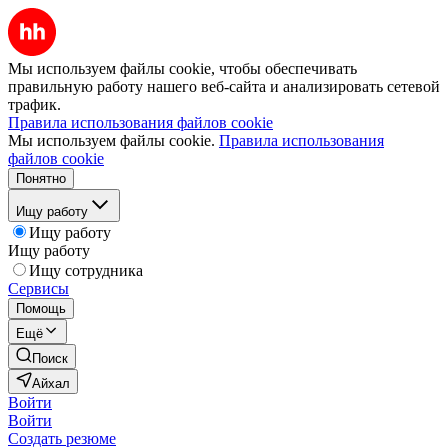
Мы используем файлы cookie, чтобы обеспечивать
правильную работу нашего веб-сайта и анализировать сетевой
трафик.
Правила использования файлов cookie
Мы используем файлы cookie.
Правила использования
файлов cookie
Понятно
Ищу работу
Ищу работу
Ищу работу
Ищу сотрудника
Сервисы
Помощь
Ещё
Поиск
Айхал
Войти
Войти
Создать резюме