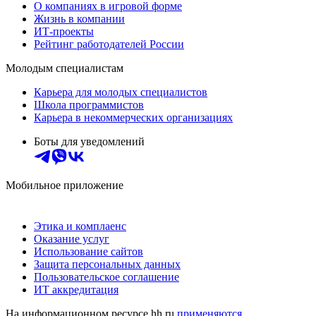
О компаниях в игровой форме
Жизнь в компании
ИТ-проекты
Рейтинг работодателей России
Молодым специалистам
Карьера для молодых специалистов
Школа программистов
Карьера в некоммерческих организациях
Боты для уведомлений
Мобильное приложение
Этика и комплаенс
Оказание услуг
Использование сайтов
Защита персональных данных
Пользовательское соглашение
ИТ аккредитация
На информационном ресурсе hh.ru
применяются