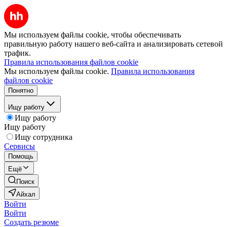
Мы используем файлы cookie, чтобы обеспечивать
правильную работу нашего веб-сайта и анализировать сетевой
трафик.
Правила использования файлов cookie
Мы используем файлы cookie.
Правила использования
файлов cookie
Понятно
Ищу работу
Ищу работу
Ищу работу
Ищу сотрудника
Сервисы
Помощь
Ещё
Поиск
Айхал
Войти
Войти
Создать резюме