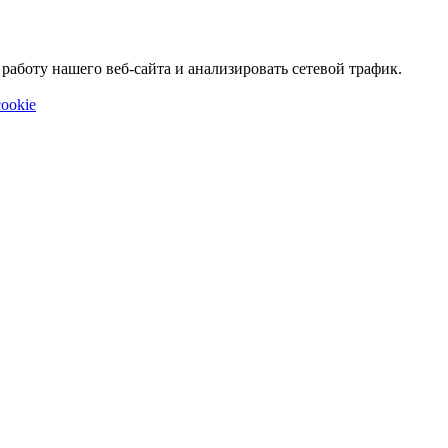
аботу нашего веб-сайта и анализировать сетевой трафик.
ookie