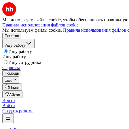
Мы используем файлы cookie, чтобы обеспечивать правильную р
Правила использования файлов cookie
Мы используем файлы cookie.
Правила использования файлов c
Понятно
Ищу работу
Ищу работу
Ищу работу
Ищу сотрудника
Сервисы
Помощь
Ещё
Поиск
Айхал
Войти
Войти
Создать резюме