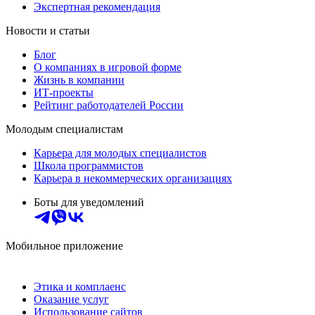
Экспертная рекомендация
Новости и статьи
Блог
О компаниях в игровой форме
Жизнь в компании
ИТ-проекты
Рейтинг работодателей России
Молодым специалистам
Карьера для молодых специалистов
Школа программистов
Карьера в некоммерческих организациях
Боты для уведомлений
Мобильное приложение
Этика и комплаенс
Оказание услуг
Использование сайтов