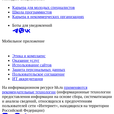
Карьера для молодых специалистов
Школа программистов
Карьера в некоммерческих организациях
Боты для уведомлений
Мобильное приложение
Этика и комплаенс
Оказание услуг
Использование сайтов
Защита персональных данных
Пользовательское соглашение
ИТ аккредитация
На информационном ресурсе hh.ru
применяются
рекомендательные технологии
(информационные технологии
предоставления информации на основе сбора, систематизации
и анализа сведений, относящихся к предпочтениям
пользователей сети «Интернет», находящихся на территории
Российской Федерации)