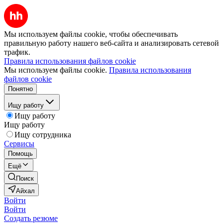
Мы используем файлы cookie, чтобы обеспечивать
правильную работу нашего веб-сайта и анализировать сетевой
трафик.
Правила использования файлов cookie
Мы используем файлы cookie.
Правила использования
файлов cookie
Понятно
Ищу работу
Ищу работу
Ищу работу
Ищу сотрудника
Сервисы
Помощь
Ещё
Поиск
Айхал
Войти
Войти
Создать резюме