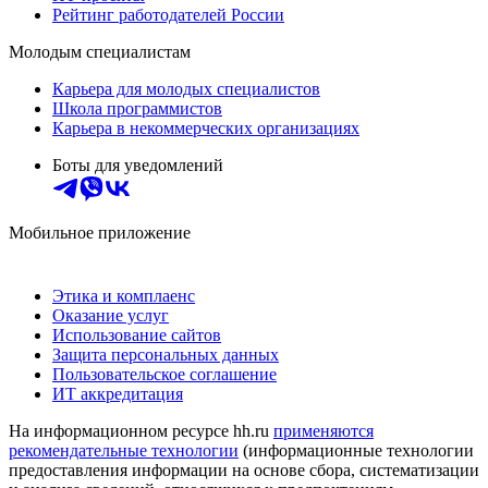
Рейтинг работодателей России
Молодым специалистам
Карьера для молодых специалистов
Школа программистов
Карьера в некоммерческих организациях
Боты для уведомлений
Мобильное приложение
Этика и комплаенс
Оказание услуг
Использование сайтов
Защита персональных данных
Пользовательское соглашение
ИТ аккредитация
На информационном ресурсе hh.ru
применяются
рекомендательные технологии
(информационные технологии
предоставления информации на основе сбора, систематизации