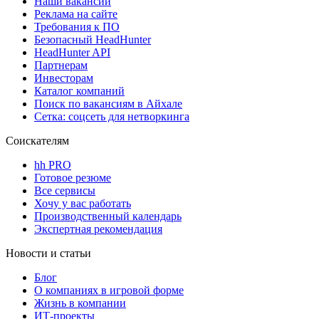
Наши вакансии
Реклама на сайте
Требования к ПО
Безопасный HeadHunter
HeadHunter API
Партнерам
Инвесторам
Каталог компаний
Поиск по вакансиям в Айхале
Сетка: соцсеть для нетворкинга
Соискателям
hh PRO
Готовое резюме
Все сервисы
Хочу у вас работать
Производственный календарь
Экспертная рекомендация
Новости и статьи
Блог
О компаниях в игровой форме
Жизнь в компании
ИТ-проекты