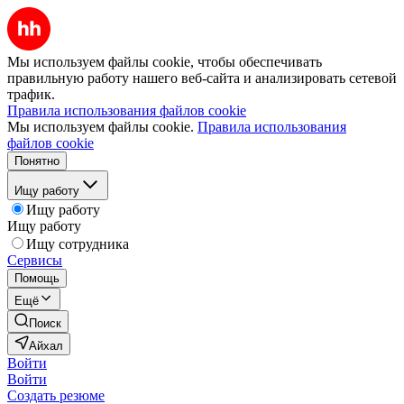
Мы используем файлы cookie, чтобы обеспечивать
правильную работу нашего веб-сайта и анализировать сетевой
трафик.
Правила использования файлов cookie
Мы используем файлы cookie.
Правила использования
файлов cookie
Понятно
Ищу работу
Ищу работу
Ищу работу
Ищу сотрудника
Сервисы
Помощь
Ещё
Поиск
Айхал
Войти
Войти
Создать резюме