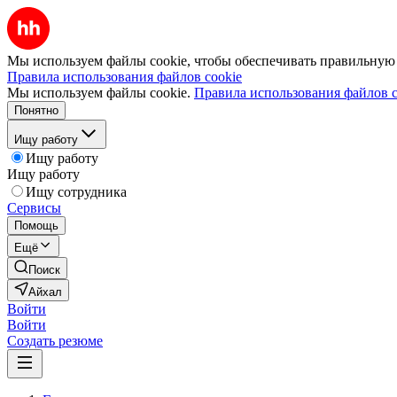
Мы используем файлы cookie, чтобы обеспечивать правильную р
Правила использования файлов cookie
Мы используем файлы cookie.
Правила использования файлов c
Понятно
Ищу работу
Ищу работу
Ищу работу
Ищу сотрудника
Сервисы
Помощь
Ещё
Поиск
Айхал
Войти
Войти
Создать резюме