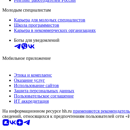
Рейтинг работодателей России
Молодым специалистам
Карьера для молодых специалистов
Школа программистов
Карьера в некоммерческих организациях
Боты для уведомлений
Мобильное приложение
Этика и комплаенс
Оказание услуг
Использование сайтов
Защита персональных данных
Пользовательское соглашение
ИТ аккредитация
На информационном ресурсе hh.ru
применяются рекомендатель
сведений, относящихся к предпочтениям пользователей сети «