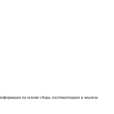
формации на основе сбора, систематизации и анализа