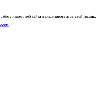
аботу нашего веб-сайта и анализировать сетевой трафик.
ookie