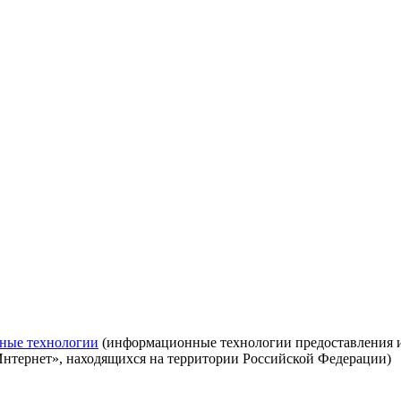
ные технологии
(информационные технологии предоставления ин
Интернет», находящихся на территории Российской Федерации)