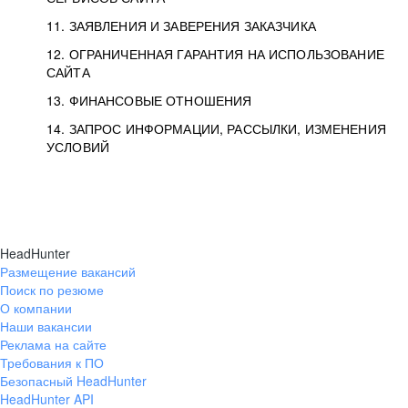
11. ЗАЯВЛЕНИЯ И ЗАВЕРЕНИЯ ЗАКАЗЧИКА
12. ОГРАНИЧЕННАЯ ГАРАНТИЯ НА ИСПОЛЬЗОВАНИЕ
САЙТА
13. ФИНАНСОВЫЕ ОТНОШЕНИЯ
14. ЗАПРОС ИНФОРМАЦИИ, РАССЫЛКИ, ИЗМЕНЕНИЯ
УСЛОВИЙ
HeadHunter
Размещение вакансий
Поиск по резюме
О компании
Наши вакансии
Реклама на сайте
Требования к ПО
Безопасный HeadHunter
HeadHunter API