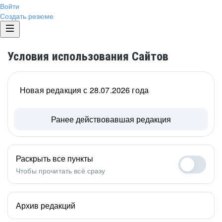
Войти
Создать резюме
Условия использования Сайтов
Новая редакция с 28.07.2026 года
Ранее действовавшая редакция
Раскрыть все пункты
Чтобы прочитать всё сразу
Архив редакций