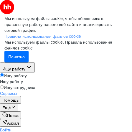
Мы используем файлы cookie, чтобы обеспечивать
правильную работу нашего веб-сайта и анализировать
сетевой трафик.
Правила использования файлов cookie
Мы используем файлы cookie.
Правила использования
файлов cookie
Понятно
Ищу работу
Ищу работу
Ищу работу
Ищу сотрудника
Сервисы
Помощь
Ещё
Поиск
Айхал
Войти