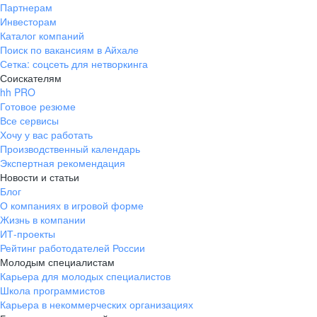
Партнерам
Инвесторам
Каталог компаний
Поиск по вакансиям в Айхале
Сетка: соцсеть для нетворкинга
Соискателям
hh PRO
Готовое резюме
Все сервисы
Хочу у вас работать
Производственный календарь
Экспертная рекомендация
Новости и статьи
Блог
О компаниях в игровой форме
Жизнь в компании
ИТ-проекты
Рейтинг работодателей России
Молодым специалистам
Карьера для молодых специалистов
Школа программистов
Карьера в некоммерческих организациях