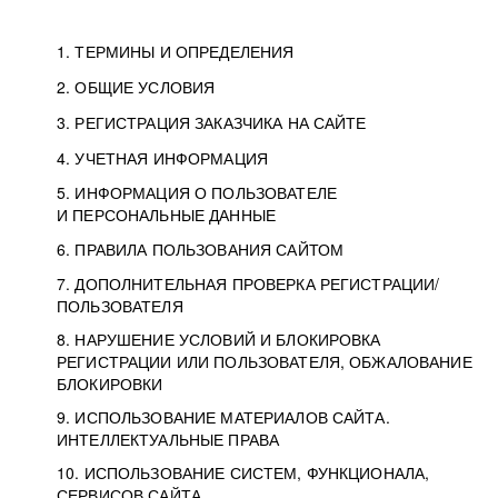
1. ТЕРМИНЫ И ОПРЕДЕЛЕНИЯ
2. ОБЩИЕ УСЛОВИЯ
3. РЕГИСТРАЦИЯ ЗАКАЗЧИКА НА САЙТЕ
4. УЧЕТНАЯ ИНФОРМАЦИЯ
5. ИНФОРМАЦИЯ О ПОЛЬЗОВАТЕЛЕ
И ПЕРСОНАЛЬНЫЕ ДАННЫЕ
6. ПРАВИЛА ПОЛЬЗОВАНИЯ САЙТОМ
7. ДОПОЛНИТЕЛЬНАЯ ПРОВЕРКА РЕГИСТРАЦИИ/
ПОЛЬЗОВАТЕЛЯ
8. НАРУШЕНИЕ УСЛОВИЙ И БЛОКИРОВКА
РЕГИСТРАЦИИ ИЛИ ПОЛЬЗОВАТЕЛЯ, ОБЖАЛОВАНИЕ
БЛОКИРОВКИ
9. ИСПОЛЬЗОВАНИЕ МАТЕРИАЛОВ САЙТА.
ИНТЕЛЛЕКТУАЛЬНЫЕ ПРАВА
10. ИСПОЛЬЗОВАНИЕ СИСТЕМ, ФУНКЦИОНАЛА,
СЕРВИСОВ САЙТА