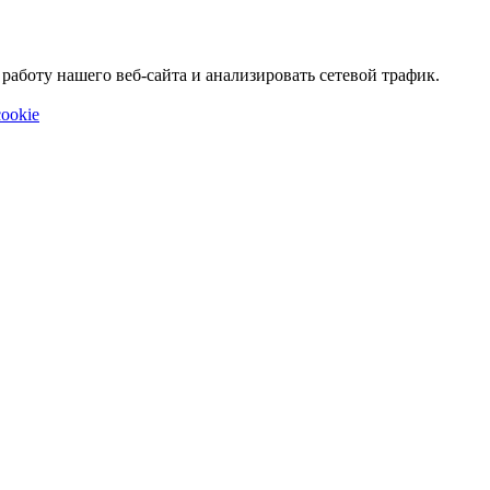
аботу нашего веб-сайта и анализировать сетевой трафик.
ookie