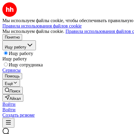
Мы используем файлы cookie, чтобы обеспечивать правильную р
Правила использования файлов cookie
Мы используем файлы cookie.
Правила использования файлов c
Понятно
Ищу работу
Ищу работу
Ищу работу
Ищу сотрудника
Сервисы
Помощь
Ещё
Поиск
Айхал
Войти
Войти
Создать резюме