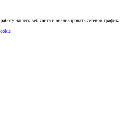
аботу нашего веб-сайта и анализировать сетевой трафик.
ookie