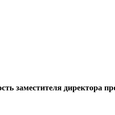
сть заместителя директора пр