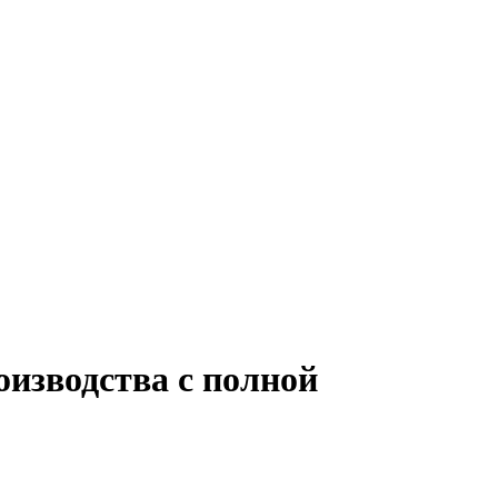
оизводства с полной