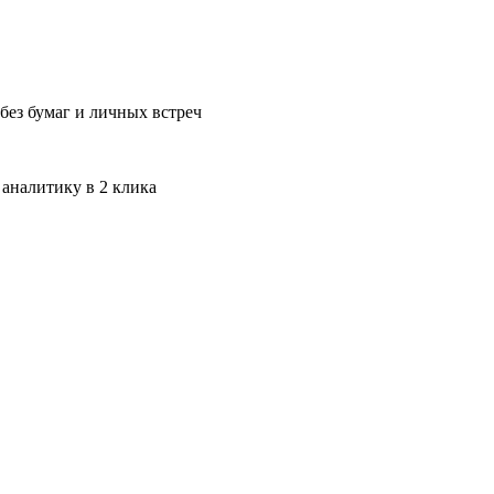
без бумаг и личных встреч
 аналитику в 2 клика