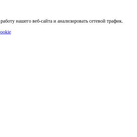
аботу нашего веб-сайта и анализировать сетевой трафик.
ookie