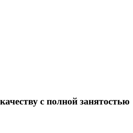
качеству с полной занятостью