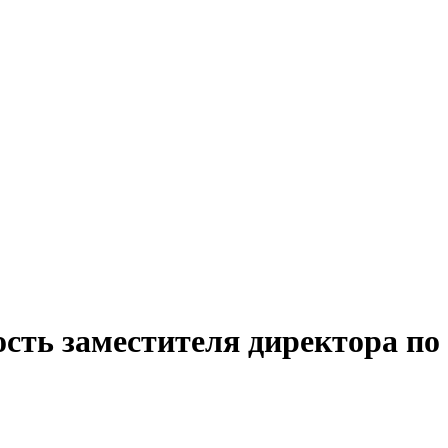
сть заместителя директора по 