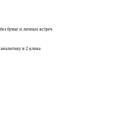
без бумаг и личных встреч
 аналитику в 2 клика