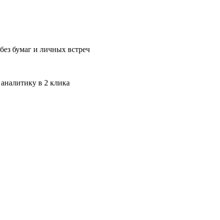
без бумаг и личных встреч
 аналитику в 2 клика