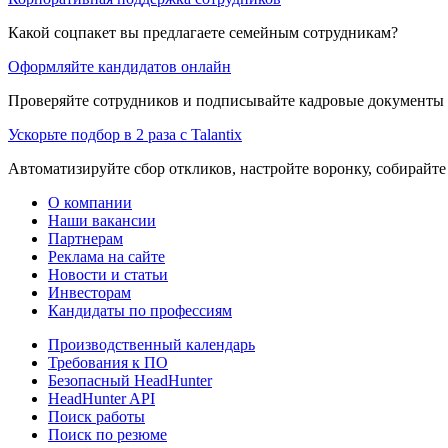
Какой соцпакет вы предлагаете семейным сотрудникам?
Оформляйте кандидатов онлайн
Проверяйте сотрудников и подписывайте кадровые документы 
Ускорьте подбор в 2 раза с Talantix
Автоматизируйте сбор откликов, настройте воронку, собирайте
О компании
Наши вакансии
Партнерам
Реклама на сайте
Новости и статьи
Инвесторам
Кандидаты по профессиям
Производственный календарь
Требования к ПО
Безопасный HeadHunter
HeadHunter API
Поиск работы
Поиск по резюме