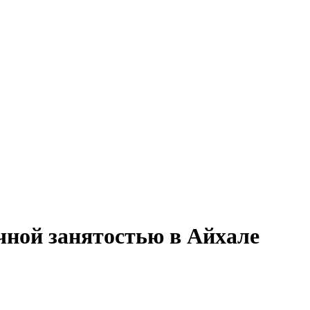
ичной занятостью в Айхале