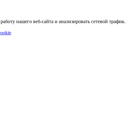
аботу нашего веб-сайта и анализировать сетевой трафик.
ookie