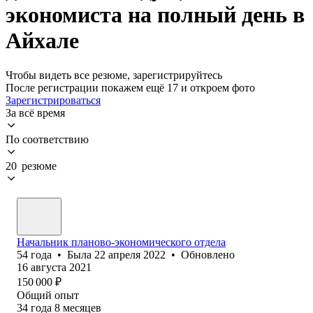
экономиста на полный день в
Айхале
Чтобы видеть все резюме, зарегистрируйтесь
После регистрации покажем ещё 17 и откроем фото
Зарегистрироваться
За всё время
По соответствию
20 резюме
Начальник планово-экономического отдела
54
года
•
Была
22 апреля 2022
•
Обновлено
16 августа 2021
150 000
₽
Общий опыт
34
года
8
месяцев