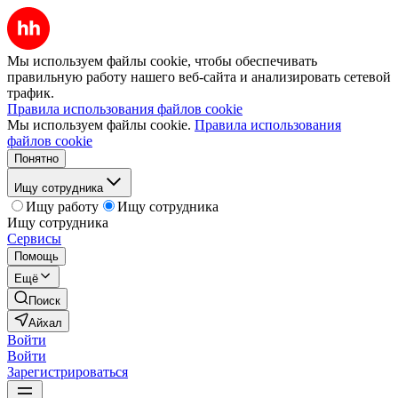
Мы используем файлы cookie, чтобы обеспечивать
правильную работу нашего веб-сайта и анализировать сетевой
трафик.
Правила использования файлов cookie
Мы используем файлы cookie.
Правила использования
файлов cookie
Понятно
Ищу сотрудника
Ищу работу
Ищу сотрудника
Ищу сотрудника
Сервисы
Помощь
Ещё
Поиск
Айхал
Войти
Войти
Зарегистрироваться