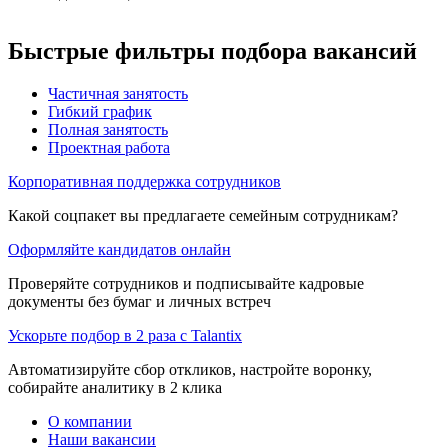
Быстрые фильтры подбора вакансий
Частичная занятость
Гибкий график
Полная занятость
Проектная работа
Корпоративная поддержка сотрудников
Какой соцпакет вы предлагаете семейным сотрудникам?
Оформляйте кандидатов онлайн
Проверяйте сотрудников и подписывайте кадровые
документы без бумаг и личных встреч
Ускорьте подбор в 2 раза с Talantix
Автоматизируйте сбор откликов, настройте воронку,
собирайте аналитику в 2 клика
О компании
Наши вакансии