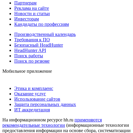
Партнерам
Реклама на сайте
Новости и статьи
Инвесторам
Кандидаты по профессиям
Производственный календарь
Требования к ПО
Безопасный HeadHunter
HeadHunter API
Поиск работы
Поиск по резюме
Мобильное приложение
Этика и комплаенс
Оказание услуг
Использование сайтов
Защита персональных данных
ИТ аккредитация
На информационном ресурсе hh.ru
применяются
рекомендательные технологии
(информационные технологии
предоставления информации на основе сбора, систематизации