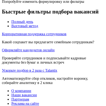
Попробуйте изменить формулировку или фильтры
Быстрые фильтры подбора вакансий
Полный день
Вахтовый метод
Корпоративная поддержка сотрудников
Какой соцпакет вы предлагаете семейным сотрудникам?
Оформляйте кандидатов онлайн
Проверяйте сотрудников и подписывайте кадровые
документы без бумаг и личных встреч
Ускорьте подбор в 2 раза с Talantix
Автоматизируйте сбор откликов, настройте воронку,
собирайте аналитику в 2 клика
О компании
Наши вакансии
Партнерам
Реклама на сайте