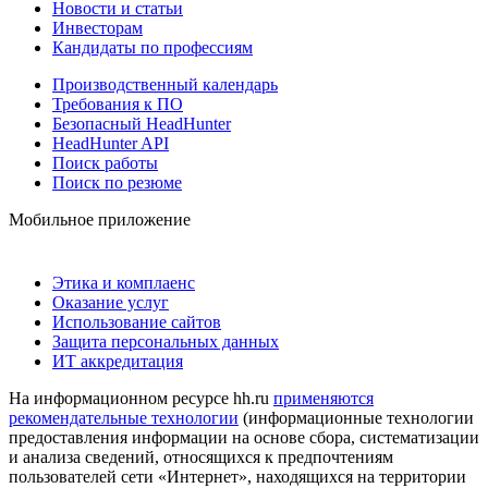
Новости и статьи
Инвесторам
Кандидаты по профессиям
Производственный календарь
Требования к ПО
Безопасный HeadHunter
HeadHunter API
Поиск работы
Поиск по резюме
Мобильное приложение
Этика и комплаенс
Оказание услуг
Использование сайтов
Защита персональных данных
ИТ аккредитация
На информационном ресурсе hh.ru
применяются
рекомендательные технологии
(информационные технологии
предоставления информации на основе сбора, систематизации
и анализа сведений, относящихся к предпочтениям
пользователей сети «Интернет», находящихся на территории