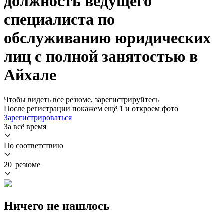
должность ведущего
специалиста по
обслуживанию юридических
лиц с полной занятостью в
Айхале
Чтобы видеть все резюме, зарегистрируйтесь
После регистрации покажем ещё 1 и откроем фото
Зарегистрироваться
За всё время
По соответствию
20 резюме
Ничего не нашлось