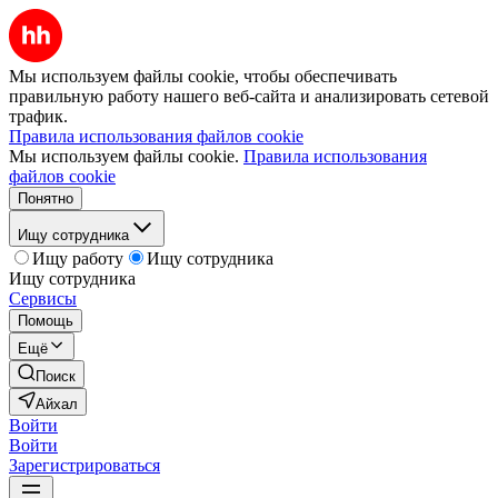
Мы используем файлы cookie, чтобы обеспечивать
правильную работу нашего веб-сайта и анализировать сетевой
трафик.
Правила использования файлов cookie
Мы используем файлы cookie.
Правила использования
файлов cookie
Понятно
Ищу сотрудника
Ищу работу
Ищу сотрудника
Ищу сотрудника
Сервисы
Помощь
Ещё
Поиск
Айхал
Войти
Войти
Зарегистрироваться