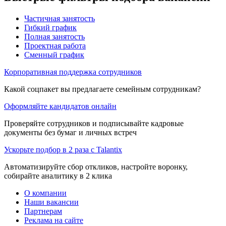
Частичная занятость
Гибкий график
Полная занятость
Проектная работа
Сменный график
Корпоративная поддержка сотрудников
Какой соцпакет вы предлагаете семейным сотрудникам?
Оформляйте кандидатов онлайн
Проверяйте сотрудников и подписывайте кадровые
документы без бумаг и личных встреч
Ускорьте подбор в 2 раза с Talantix
Автоматизируйте сбор откликов, настройте воронку,
собирайте аналитику в 2 клика
О компании
Наши вакансии
Партнерам
Реклама на сайте