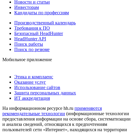
Новости и статьи
Инвесторам
Кандидаты по профессиям
Производственный календарь
Требования к ПО
Безопасный HeadHunter
HeadHunter API
Поиск работы
Поиск по резюме
Мобильное приложение
Этика и комплаенс
Оказание услуг
Использование сайтов
Защита персональных данных
ИТ аккредитация
На информационном ресурсе hh.ru
применяются
рекомендательные технологии
(информационные технологии
предоставления информации на основе сбора, систематизации
и анализа сведений, относящихся к предпочтениям
пользователей сети «Интернет», находящихся на территории