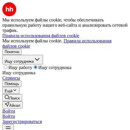
Мы используем файлы cookie, чтобы обеспечивать
правильную работу нашего веб-сайта и анализировать сетевой
трафик.
Правила использования файлов cookie
Мы используем файлы cookie.
Правила использования
файлов cookie
Понятно
Ищу сотрудника
Ищу работу
Ищу сотрудника
Ищу сотрудника
Сервисы
Помощь
Ещё
Поиск
Айхал
Войти
Войти
Зарегистрироваться