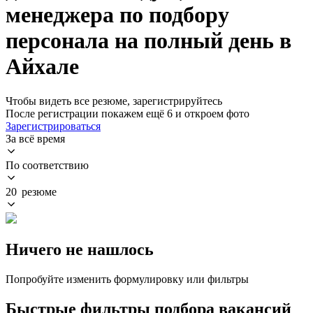
менеджера по подбору
персонала на полный день в
Айхале
Чтобы видеть все резюме, зарегистрируйтесь
После регистрации покажем ещё 6 и откроем фото
Зарегистрироваться
За всё время
По соответствию
20 резюме
Ничего не нашлось
Попробуйте изменить формулировку или фильтры
Быстрые фильтры подбора вакансий