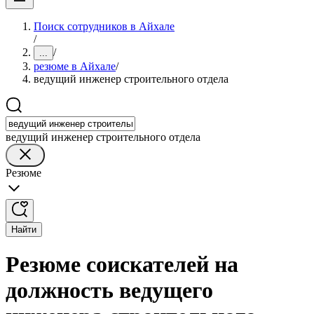
Поиск сотрудников в Айхале
/
/
...
резюме в Айхале
/
ведущий инженер строительного отдела
ведущий инженер строительного отдела
Резюме
Найти
Резюме соискателей на
должность ведущего