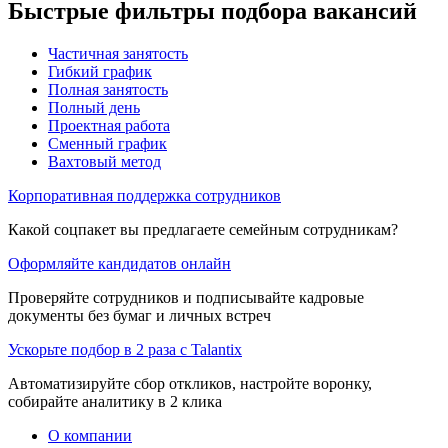
Быстрые фильтры подбора вакансий
Частичная занятость
Гибкий график
Полная занятость
Полный день
Проектная работа
Сменный график
Вахтовый метод
Корпоративная поддержка сотрудников
Какой соцпакет вы предлагаете семейным сотрудникам?
Оформляйте кандидатов онлайн
Проверяйте сотрудников и подписывайте кадровые
документы без бумаг и личных встреч
Ускорьте подбор в 2 раза с Talantix
Автоматизируйте сбор откликов, настройте воронку,
собирайте аналитику в 2 клика
О компании