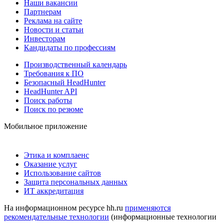
Наши вакансии
Партнерам
Реклама на сайте
Новости и статьи
Инвесторам
Кандидаты по профессиям
Производственный календарь
Требования к ПО
Безопасный HeadHunter
HeadHunter API
Поиск работы
Поиск по резюме
Мобильное приложение
Этика и комплаенс
Оказание услуг
Использование сайтов
Защита персональных данных
ИТ аккредитация
На информационном ресурсе hh.ru
применяются
рекомендательные технологии
(информационные технологии