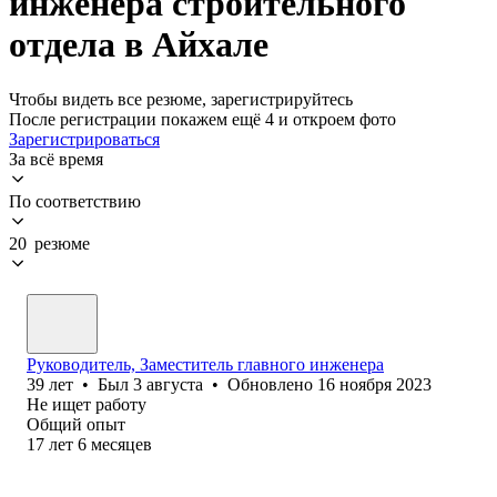
инженера строительного
отдела в Айхале
Чтобы видеть все резюме, зарегистрируйтесь
После регистрации покажем ещё 4 и откроем фото
Зарегистрироваться
За всё время
По соответствию
20 резюме
Руководитель, Заместитель главного инженера
39
лет
•
Был
3 августа
•
Обновлено
16 ноября 2023
Не ищет работу
Общий опыт
17
лет
6
месяцев