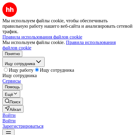
Мы используем файлы cookie, чтобы обеспечивать
правильную работу нашего веб-сайта и анализировать сетевой
трафик.
Правила использования файлов cookie
Мы используем файлы cookie.
Правила использования
файлов cookie
Понятно
Ищу сотрудника
Ищу работу
Ищу сотрудника
Ищу сотрудника
Сервисы
Помощь
Ещё
Поиск
Айхал
Войти
Войти
Зарегистрироваться