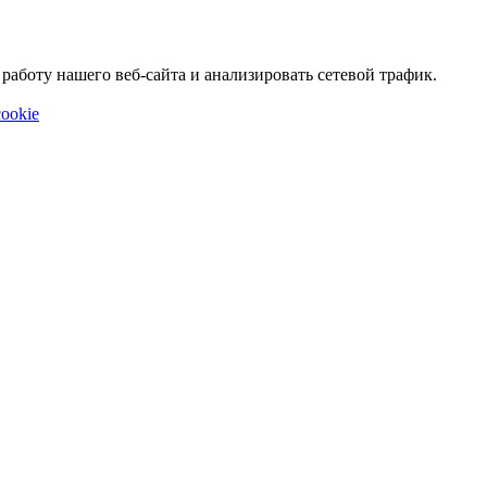
аботу нашего веб-сайта и анализировать сетевой трафик.
ookie