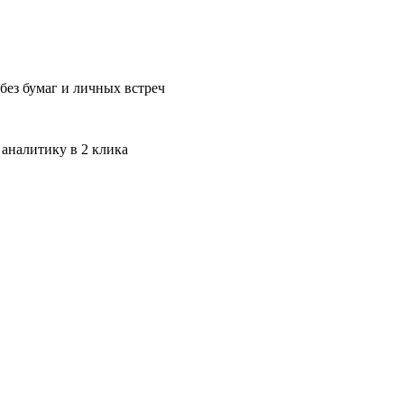
без бумаг и личных встреч
 аналитику в 2 клика