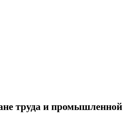
ране труда и промышленной