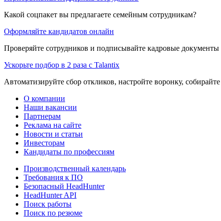
Какой соцпакет вы предлагаете семейным сотрудникам?
Оформляйте кандидатов онлайн
Проверяйте сотрудников и подписывайте кадровые документы 
Ускорьте подбор в 2 раза с Talantix
Автоматизируйте сбор откликов, настройте воронку, собирайте
О компании
Наши вакансии
Партнерам
Реклама на сайте
Новости и статьи
Инвесторам
Кандидаты по профессиям
Производственный календарь
Требования к ПО
Безопасный HeadHunter
HeadHunter API
Поиск работы
Поиск по резюме