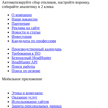
Автоматизируйте сбор откликов, настройте воронку,
собирайте аналитику в 2 клика
О компании
Наши вакансии
Партнерам
Реклама на сайте
Новости и статьи
Инвесторам
Кандидаты по профессиям
Производственный календарь
Требования к ПО
Безопасный HeadHunter
HeadHunter API
Поиск работы
Поиск по резюме
Мобильное приложение
Этика и комплаенс
Оказание услуг
Использование сайтов
Защита персональных данных