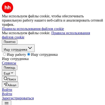
Мы используем файлы cookie, чтобы обеспечивать
правильную работу нашего веб-сайта и анализировать сетевой
трафик.
Правила использования файлов cookie
Мы используем файлы cookie.
Правила использования
файлов cookie
Понятно
Ищу сотрудника
Ищу работу
Ищу сотрудника
Ищу сотрудника
Сервисы
Помощь
Ещё
Поиск
Айхал
Войти
Войти
Зарегистрироваться