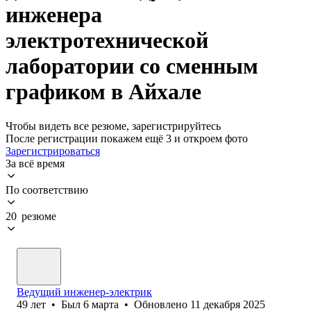
инженера
электротехнической
лаборатории со сменным
графиком в Айхале
Чтобы видеть все резюме, зарегистрируйтесь
После регистрации покажем ещё 3 и откроем фото
Зарегистрироваться
За всё время
По соответствию
20 резюме
Ведущий инженер-электрик
49
лет
•
Был
6 марта
•
Обновлено
11 декабря 2025