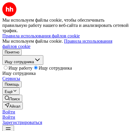
Мы используем файлы cookie, чтобы обеспечивать
правильную работу нашего веб-сайта и анализировать сетевой
трафик.
Правила использования файлов cookie
Мы используем файлы cookie.
Правила использования
файлов cookie
Понятно
Ищу сотрудника
Ищу работу
Ищу сотрудника
Ищу сотрудника
Сервисы
Помощь
Ещё
Поиск
Айхал
Войти
Войти
Зарегистрироваться