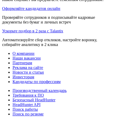
Оформляйте кандидатов онлайн
Проверяйте сотрудников и подписывайте кадровые
документы без бумаг и личных встреч
Ускорьте подбор в 2 раза с Talantix
Автоматизируйте сбор откликов, настройте воронку,
собирайте аналитику в 2 клика
О компании
Наши вакансии
Партнерам
Реклама на сайте
Новости и статьи
Инвесторам
Кандидаты по профессиям
Производственный календарь
Требования к ПО
Безопасный HeadHunter
HeadHunter API
Поиск работы
Поиск по резюме