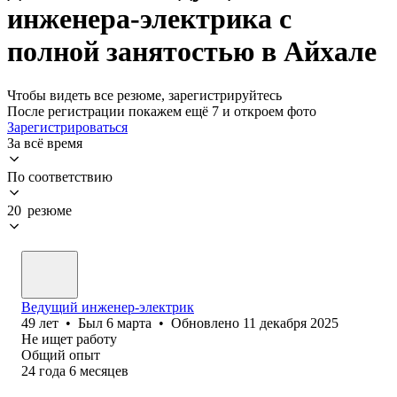
инженера-электрика с
полной занятостью в Айхале
Чтобы видеть все резюме, зарегистрируйтесь
После регистрации покажем ещё 7 и откроем фото
Зарегистрироваться
За всё время
По соответствию
20 резюме
Ведущий инженер-электрик
49
лет
•
Был
6 марта
•
Обновлено
11 декабря 2025
Не ищет работу
Общий опыт
24
года
6
месяцев