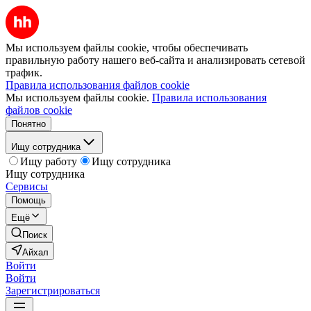
Мы используем файлы cookie, чтобы обеспечивать
правильную работу нашего веб-сайта и анализировать сетевой
трафик.
Правила использования файлов cookie
Мы используем файлы cookie.
Правила использования
файлов cookie
Понятно
Ищу сотрудника
Ищу работу
Ищу сотрудника
Ищу сотрудника
Сервисы
Помощь
Ещё
Поиск
Айхал
Войти
Войти
Зарегистрироваться