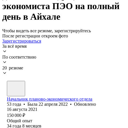
экономиста ПЭО на полный
день в Айхале
Чтобы видеть все резюме, зарегистрируйтесь
После регистрации откроем фото
Зарегистрироваться
За всё время
По соответствию
20 резюме
Начальник планово-экономического отдела
53
года
•
Была
22 апреля 2022
•
Обновлено
16 августа 2021
150 000
₽
Общий опыт
34
года
8
месяцев