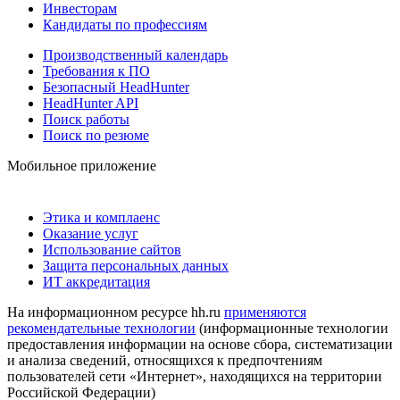
Инвесторам
Кандидаты по профессиям
Производственный календарь
Требования к ПО
Безопасный HeadHunter
HeadHunter API
Поиск работы
Поиск по резюме
Мобильное приложение
Этика и комплаенс
Оказание услуг
Использование сайтов
Защита персональных данных
ИТ аккредитация
На информационном ресурсе hh.ru
применяются
рекомендательные технологии
(информационные технологии
предоставления информации на основе сбора, систематизации
и анализа сведений, относящихся к предпочтениям
пользователей сети «Интернет», находящихся на территории
Российской Федерации)