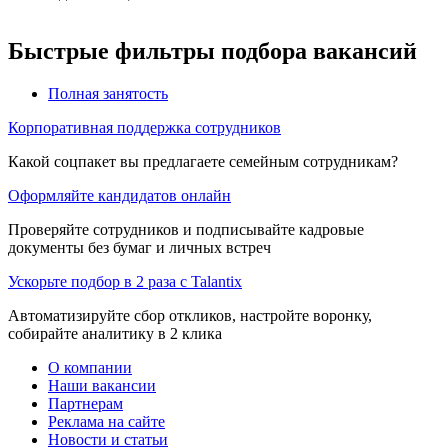
Быстрые фильтры подбора вакансий
Полная занятость
Корпоративная поддержка сотрудников
Какой соцпакет вы предлагаете семейным сотрудникам?
Оформляйте кандидатов онлайн
Проверяйте сотрудников и подписывайте кадровые
документы без бумаг и личных встреч
Ускорьте подбор в 2 раза с Talantix
Автоматизируйте сбор откликов, настройте воронку,
собирайте аналитику в 2 клика
О компании
Наши вакансии
Партнерам
Реклама на сайте
Новости и статьи