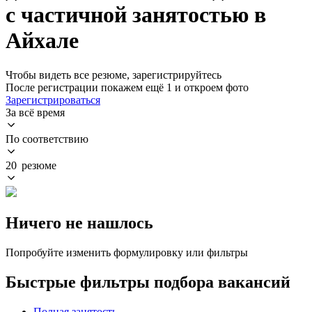
с частичной занятостью в
Айхале
Чтобы видеть все резюме, зарегистрируйтесь
После регистрации покажем ещё 1 и откроем фото
Зарегистрироваться
За всё время
По соответствию
20 резюме
Ничего не нашлось
Попробуйте изменить формулировку или фильтры
Быстрые фильтры подбора вакансий
Полная занятость