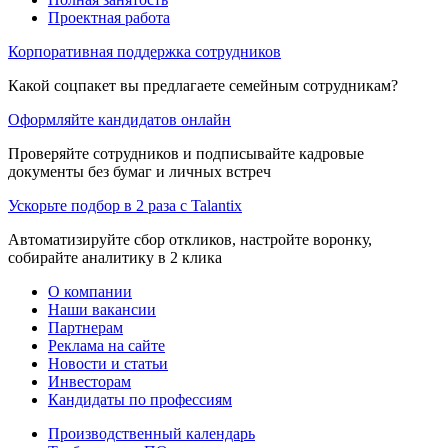
Проектная работа
Корпоративная поддержка сотрудников
Какой соцпакет вы предлагаете семейным сотрудникам?
Оформляйте кандидатов онлайн
Проверяйте сотрудников и подписывайте кадровые
документы без бумаг и личных встреч
Ускорьте подбор в 2 раза с Talantix
Автоматизируйте сбор откликов, настройте воронку,
собирайте аналитику в 2 клика
О компании
Наши вакансии
Партнерам
Реклама на сайте
Новости и статьи
Инвесторам
Кандидаты по профессиям
Производственный календарь