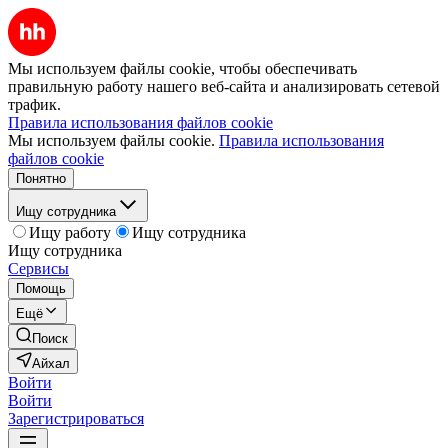
Мы используем файлы cookie, чтобы обеспечивать
правильную работу нашего веб-сайта и анализировать сетевой
трафик.
Правила использования файлов cookie
Мы используем файлы cookie.
Правила использования
файлов cookie
Понятно
Ищу сотрудника
Ищу работу
Ищу сотрудника
Ищу сотрудника
Сервисы
Помощь
Ещё
Поиск
Айхал
Войти
Войти
Зарегистрироваться