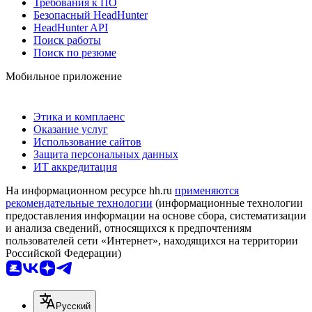
Требования к ПО
Безопасный HeadHunter
HeadHunter API
Поиск работы
Поиск по резюме
Мобильное приложение
Этика и комплаенс
Оказание услуг
Использование сайтов
Защита персональных данных
ИТ аккредитация
На информационном ресурсе hh.ru
применяются
рекомендательные технологии
(информационные технологии
предоставления информации на основе сбора, систематизации
и анализа сведений, относящихся к предпочтениям
пользователей сети «Интернет», находящихся на территории
Российской Федерации)
Русский