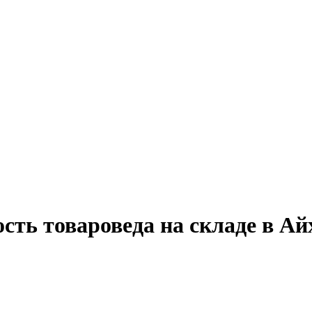
сть товароведа на складе в Ай