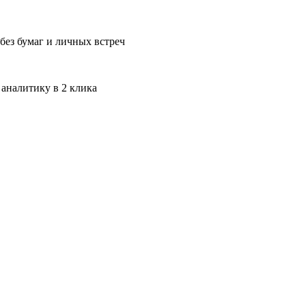
без бумаг и личных встреч
 аналитику в 2 клика