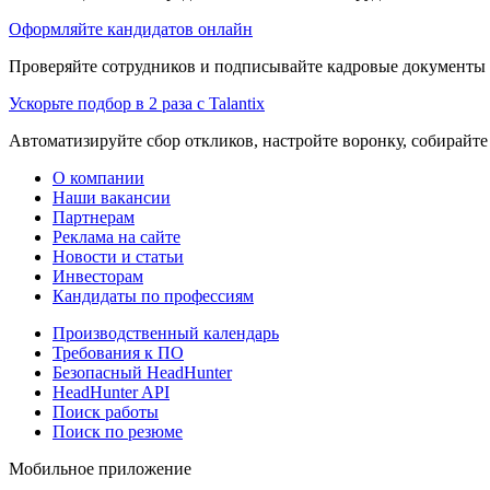
Оформляйте кандидатов онлайн
Проверяйте сотрудников и подписывайте кадровые документы 
Ускорьте подбор в 2 раза с Talantix
Автоматизируйте сбор откликов, настройте воронку, собирайте
О компании
Наши вакансии
Партнерам
Реклама на сайте
Новости и статьи
Инвесторам
Кандидаты по профессиям
Производственный календарь
Требования к ПО
Безопасный HeadHunter
HeadHunter API
Поиск работы
Поиск по резюме
Мобильное приложение