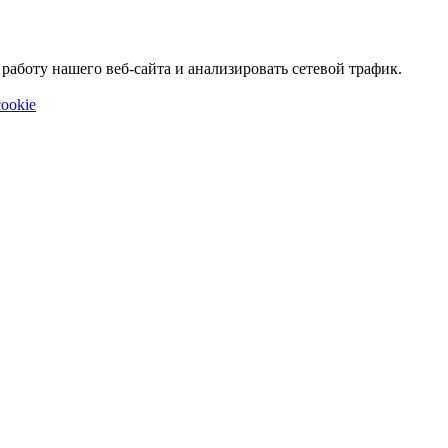
аботу нашего веб-сайта и анализировать сетевой трафик.
ookie