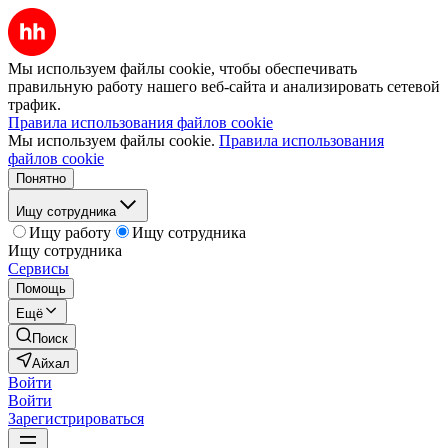
Мы используем файлы cookie, чтобы обеспечивать
правильную работу нашего веб-сайта и анализировать сетевой
трафик.
Правила использования файлов cookie
Мы используем файлы cookie.
Правила использования
файлов cookie
Понятно
Ищу сотрудника
Ищу работу
Ищу сотрудника
Ищу сотрудника
Сервисы
Помощь
Ещё
Поиск
Айхал
Войти
Войти
Зарегистрироваться