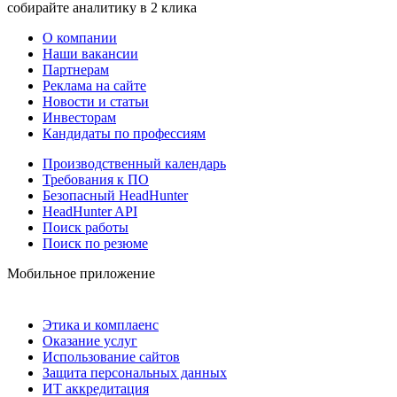
собирайте аналитику в 2 клика
О компании
Наши вакансии
Партнерам
Реклама на сайте
Новости и статьи
Инвесторам
Кандидаты по профессиям
Производственный календарь
Требования к ПО
Безопасный HeadHunter
HeadHunter API
Поиск работы
Поиск по резюме
Мобильное приложение
Этика и комплаенс
Оказание услуг
Использование сайтов
Защита персональных данных
ИТ аккредитация