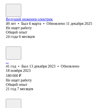
Ведущий инженер-электрик
49
лет
•
Был
6 марта
•
Обновлено
11 декабря 2025
Не ищет работу
Общий опыт
24
года
6
месяцев
...
41
год
•
Был
13 декабря 2023
•
Обновлено
18 ноября 2023
180 000
₽
Не ищет работу
Общий опыт
21
год
7
месяцев