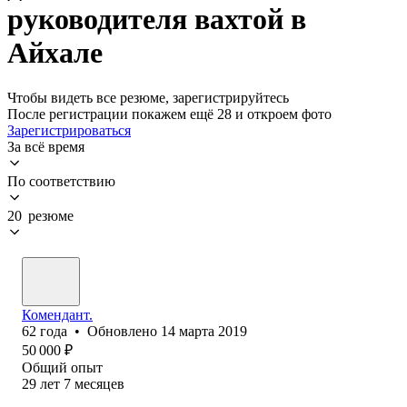
руководителя вахтой в
Айхале
Чтобы видеть все резюме, зарегистрируйтесь
После регистрации покажем ещё 28 и откроем фото
Зарегистрироваться
За всё время
По соответствию
20 резюме
Комендант.
62
года
•
Обновлено
14 марта 2019
50 000
₽
Общий опыт
29
лет
7
месяцев