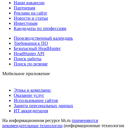
Наши вакансии
Партнерам
Реклама на сайте
Новости и статьи
Инвесторам
Кандидаты по профессиям
Производственный календарь
Требования к ПО
Безопасный HeadHunter
HeadHunter API
Поиск работы
Поиск по резюме
Мобильное приложение
Этика и комплаенс
Оказание услуг
Использование сайтов
Защита персональных данных
ИТ аккредитация
На информационном ресурсе hh.ru
применяются
рекомендательные технологии
(информационные технологии