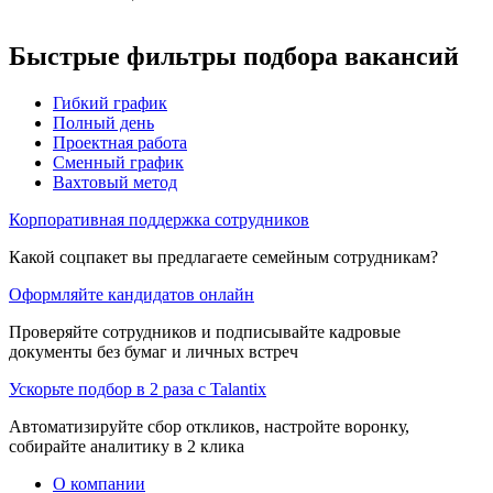
Быстрые фильтры подбора вакансий
Гибкий график
Полный день
Проектная работа
Сменный график
Вахтовый метод
Корпоративная поддержка сотрудников
Какой соцпакет вы предлагаете семейным сотрудникам?
Оформляйте кандидатов онлайн
Проверяйте сотрудников и подписывайте кадровые
документы без бумаг и личных встреч
Ускорьте подбор в 2 раза с Talantix
Автоматизируйте сбор откликов, настройте воронку,
собирайте аналитику в 2 клика
О компании