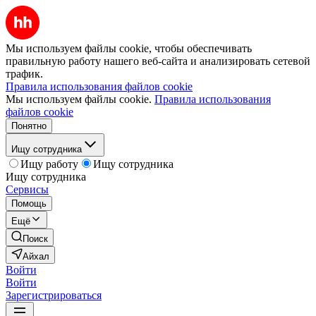
Мы используем файлы cookie, чтобы обеспечивать
правильную работу нашего веб-сайта и анализировать сетевой
трафик.
Правила использования файлов cookie
Мы используем файлы cookie.
Правила использования
файлов cookie
Понятно
Ищу сотрудника
Ищу работу
Ищу сотрудника
Ищу сотрудника
Сервисы
Помощь
Ещё
Поиск
Айхал
Войти
Войти
Зарегистрироваться