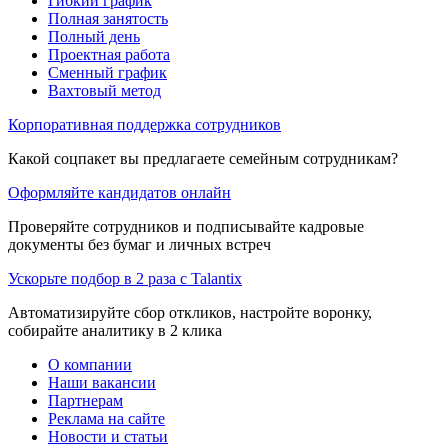
Гибкий график
Полная занятость
Полный день
Проектная работа
Сменный график
Вахтовый метод
Корпоративная поддержка сотрудников
Какой соцпакет вы предлагаете семейным сотрудникам?
Оформляйте кандидатов онлайн
Проверяйте сотрудников и подписывайте кадровые
документы без бумаг и личных встреч
Ускорьте подбор в 2 раза с Talantix
Автоматизируйте сбор откликов, настройте воронку,
собирайте аналитику в 2 клика
О компании
Наши вакансии
Партнерам
Реклама на сайте
Новости и статьи