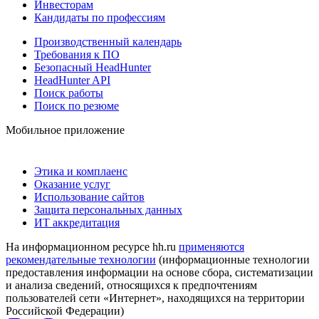
Инвесторам
Кандидаты по профессиям
Производственный календарь
Требования к ПО
Безопасный HeadHunter
HeadHunter API
Поиск работы
Поиск по резюме
Мобильное приложение
Этика и комплаенс
Оказание услуг
Использование сайтов
Защита персональных данных
ИТ аккредитация
На информационном ресурсе hh.ru
применяются
рекомендательные технологии
(информационные технологии
предоставления информации на основе сбора, систематизации
и анализа сведений, относящихся к предпочтениям
пользователей сети «Интернет», находящихся на территории
Российской Федерации)