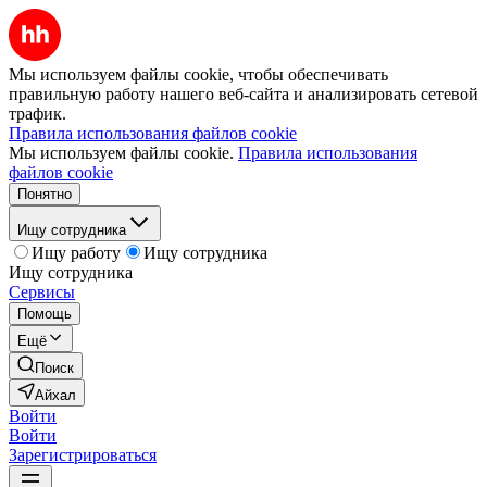
Мы используем файлы cookie, чтобы обеспечивать
правильную работу нашего веб-сайта и анализировать сетевой
трафик.
Правила использования файлов cookie
Мы используем файлы cookie.
Правила использования
файлов cookie
Понятно
Ищу сотрудника
Ищу работу
Ищу сотрудника
Ищу сотрудника
Сервисы
Помощь
Ещё
Поиск
Айхал
Войти
Войти
Зарегистрироваться