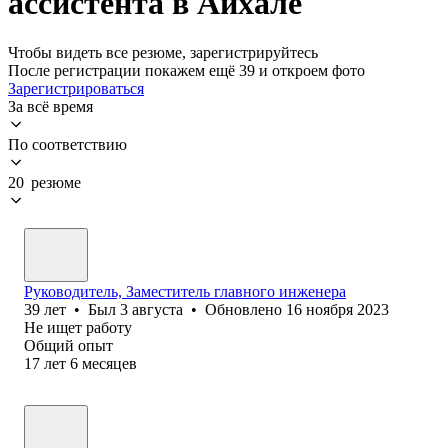
ассистента в Айхале
Чтобы видеть все резюме, зарегистрируйтесь
После регистрации покажем ещё 39 и откроем фото
Зарегистрироваться
За всё время
По соответствию
20 резюме
Руководитель, Заместитель главного инженера
39
лет
•
Был
3 августа
•
Обновлено
16 ноября 2023
Не ищет работу
Общий опыт
17
лет
6
месяцев