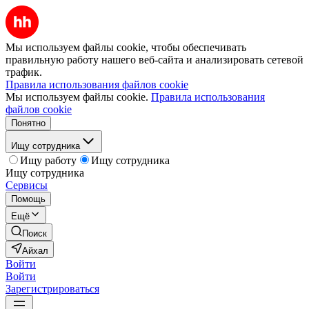
Мы используем файлы cookie, чтобы обеспечивать
правильную работу нашего веб-сайта и анализировать сетевой
трафик.
Правила использования файлов cookie
Мы используем файлы cookie.
Правила использования
файлов cookie
Понятно
Ищу сотрудника
Ищу работу
Ищу сотрудника
Ищу сотрудника
Сервисы
Помощь
Ещё
Поиск
Айхал
Войти
Войти
Зарегистрироваться