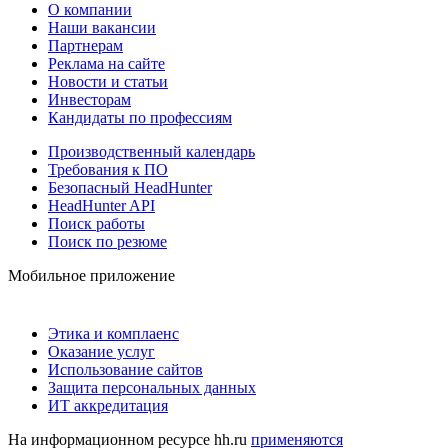
О компании
Наши вакансии
Партнерам
Реклама на сайте
Новости и статьи
Инвесторам
Кандидаты по профессиям
Производственный календарь
Требования к ПО
Безопасный HeadHunter
HeadHunter API
Поиск работы
Поиск по резюме
Мобильное приложение
Этика и комплаенс
Оказание услуг
Использование сайтов
Защита персональных данных
ИТ аккредитация
На информационном ресурсе hh.ru
применяются