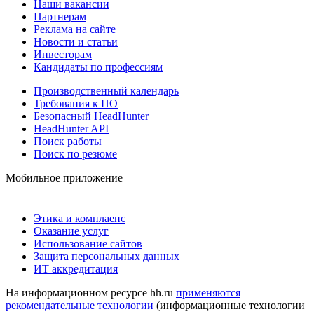
Наши вакансии
Партнерам
Реклама на сайте
Новости и статьи
Инвесторам
Кандидаты по профессиям
Производственный календарь
Требования к ПО
Безопасный HeadHunter
HeadHunter API
Поиск работы
Поиск по резюме
Мобильное приложение
Этика и комплаенс
Оказание услуг
Использование сайтов
Защита персональных данных
ИТ аккредитация
На информационном ресурсе hh.ru
применяются
рекомендательные технологии
(информационные технологии