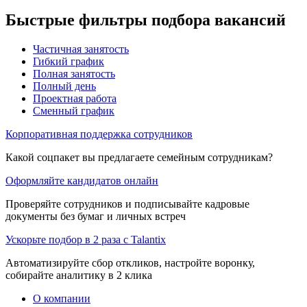
Быстрые фильтры подбора вакансий
Частичная занятость
Гибкий график
Полная занятость
Полный день
Проектная работа
Сменный график
Корпоративная поддержка сотрудников
Какой соцпакет вы предлагаете семейным сотрудникам?
Оформляйте кандидатов онлайн
Проверяйте сотрудников и подписывайте кадровые
документы без бумаг и личных встреч
Ускорьте подбор в 2 раза с Talantix
Автоматизируйте сбор откликов, настройте воронку,
собирайте аналитику в 2 клика
О компании