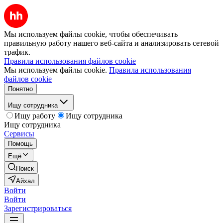
Мы используем файлы cookie, чтобы обеспечивать
правильную работу нашего веб-сайта и анализировать сетевой
трафик.
Правила использования файлов cookie
Мы используем файлы cookie.
Правила использования
файлов cookie
Понятно
Ищу сотрудника
Ищу работу
Ищу сотрудника
Ищу сотрудника
Сервисы
Помощь
Ещё
Поиск
Айхал
Войти
Войти
Зарегистрироваться