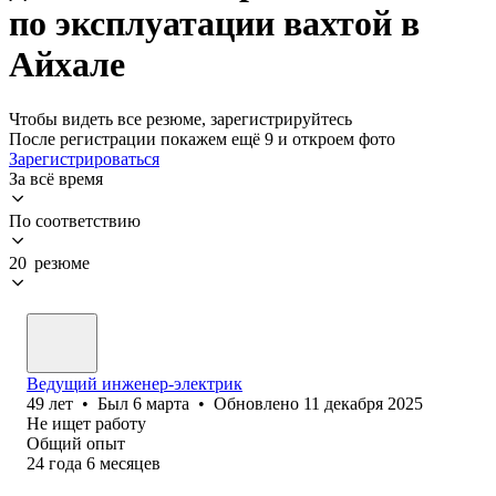
по эксплуатации вахтой в
Айхале
Чтобы видеть все резюме, зарегистрируйтесь
После регистрации покажем ещё 9 и откроем фото
Зарегистрироваться
За всё время
По соответствию
20 резюме
Ведущий инженер-электрик
49
лет
•
Был
6 марта
•
Обновлено
11 декабря 2025
Не ищет работу
Общий опыт
24
года
6
месяцев