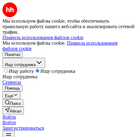
Мы используем файлы cookie, чтобы обеспечивать
правильную работу нашего веб-сайта и анализировать сетевой
трафик.
Правила использования файлов cookie
Мы используем файлы cookie.
Правила использования
файлов cookie
Понятно
Ищу сотрудника
Ищу работу
Ищу сотрудника
Ищу сотрудника
Сервисы
Помощь
Ещё
Поиск
Айхал
Войти
Войти
Зарегистрироваться