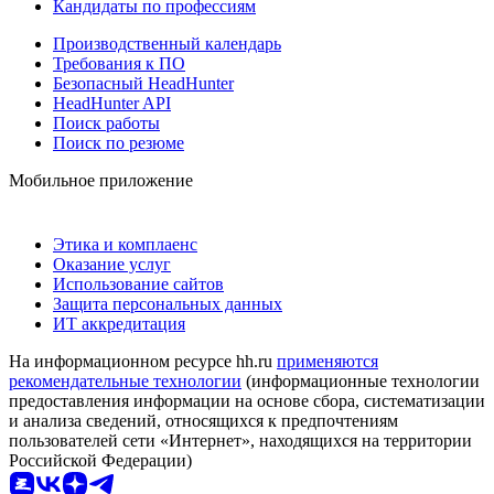
Кандидаты по профессиям
Производственный календарь
Требования к ПО
Безопасный HeadHunter
HeadHunter API
Поиск работы
Поиск по резюме
Мобильное приложение
Этика и комплаенс
Оказание услуг
Использование сайтов
Защита персональных данных
ИТ аккредитация
На информационном ресурсе hh.ru
применяются
рекомендательные технологии
(информационные технологии
предоставления информации на основе сбора, систематизации
и анализа сведений, относящихся к предпочтениям
пользователей сети «Интернет», находящихся на территории
Российской Федерации)