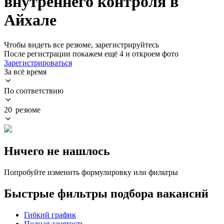
внутреннего контроля в
Айхале
Чтобы видеть все резюме, зарегистрируйтесь
После регистрации покажем ещё 4 и откроем фото
Зарегистрироваться
За всё время
По соответствию
20 резюме
Ничего не нашлось
Попробуйте изменить формулировку или фильтры
Быстрые фильтры подбора вакансий
Гибкий график
Полная занятость