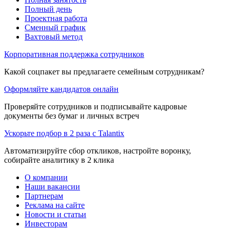
Полный день
Проектная работа
Сменный график
Вахтовый метод
Корпоративная поддержка сотрудников
Какой соцпакет вы предлагаете семейным сотрудникам?
Оформляйте кандидатов онлайн
Проверяйте сотрудников и подписывайте кадровые
документы без бумаг и личных встреч
Ускорьте подбор в 2 раза с Talantix
Автоматизируйте сбор откликов, настройте воронку,
собирайте аналитику в 2 клика
О компании
Наши вакансии
Партнерам
Реклама на сайте
Новости и статьи
Инвесторам