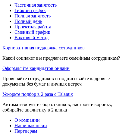
Частичная занятость
Гибкий график
Полная занятость
Полный день
Проектная работа
Сменный график
Вахтовый метод
Корпоративная поддержка сотрудников
Какой соцпакет вы предлагаете семейным сотрудникам?
Оформляйте кандидатов онлайн
Проверяйте сотрудников и подписывайте кадровые
документы без бумаг и личных встреч
Ускорьте подбор в 2 раза с Talantix
Автоматизируйте сбор откликов, настройте воронку,
собирайте аналитику в 2 клика
О компании
Наши вакансии
Партнерам