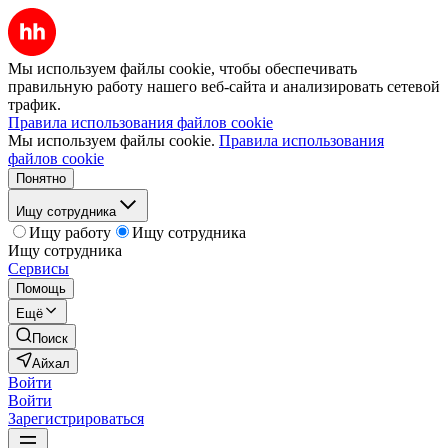
Мы используем файлы cookie, чтобы обеспечивать
правильную работу нашего веб-сайта и анализировать сетевой
трафик.
Правила использования файлов cookie
Мы используем файлы cookie.
Правила использования
файлов cookie
Понятно
Ищу сотрудника
Ищу работу
Ищу сотрудника
Ищу сотрудника
Сервисы
Помощь
Ещё
Поиск
Айхал
Войти
Войти
Зарегистрироваться