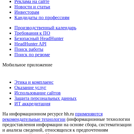
Реклама на сайте
Новости и статьи
Инвесторам
Кандидаты по профессиям
Производственный календарь
Требования к ПО
Безопасный HeadHunter
HeadHunter API
Поиск работы
Поиск по резюме
Мобильное приложение
Этика и комплаенс
Оказание услуг
Использование сайтов
Защита персональных данных
ИТ аккредитация
На информационном ресурсе hh.ru
применяются
рекомендательные технологии
(информационные технологии
предоставления информации на основе сбора, систематизации
и анализа сведений, относящихся к предпочтениям