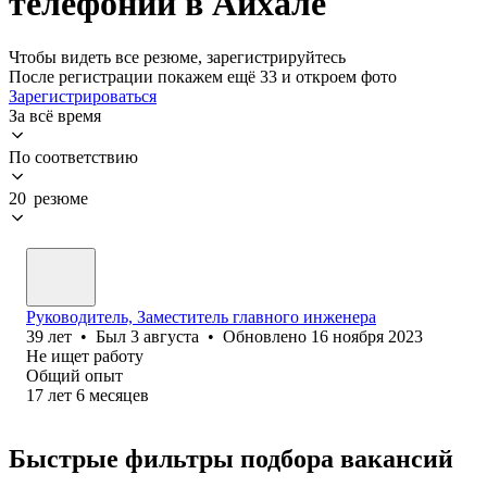
телефонии в Айхале
Чтобы видеть все резюме, зарегистрируйтесь
После регистрации покажем ещё 33 и откроем фото
Зарегистрироваться
За всё время
По соответствию
20 резюме
Руководитель, Заместитель главного инженера
39
лет
•
Был
3 августа
•
Обновлено
16 ноября 2023
Не ищет работу
Общий опыт
17
лет
6
месяцев
Быстрые фильтры подбора вакансий