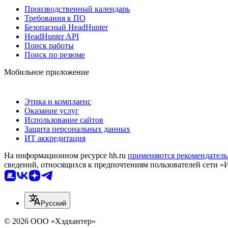
Производственный календарь
Требования к ПО
Безопасный HeadHunter
HeadHunter API
Поиск работы
Поиск по резюме
Мобильное приложение
Этика и комплаенс
Оказание услуг
Использование сайтов
Защита персональных данных
ИТ аккредитация
На информационном ресурсе hh.ru
применяются рекомендатель
сведений, относящихся к предпочтениям пользователей сети «
Русский
© 2026 ООО «Хэдхантер»