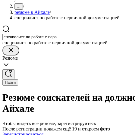
/
/
...
резюме в Айхале
/
специалист по работе с первичной документацией
специалист по работе с первичной документацией
Резюме
Найти
Резюме соискателей на должно
Айхале
Чтобы видеть все резюме, зарегистрируйтесь
После регистрации покажем ещё 19 и откроем фото
Зарегистрироваться