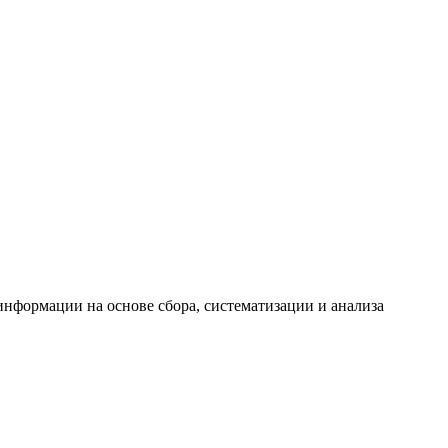
формации на основе сбора, систематизации и анализа