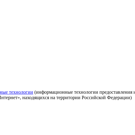
ные технологии
(информационные технологии предоставления ин
Интернет», находящихся на территории Российской Федерации)