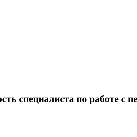
сть специалиста по работе с 