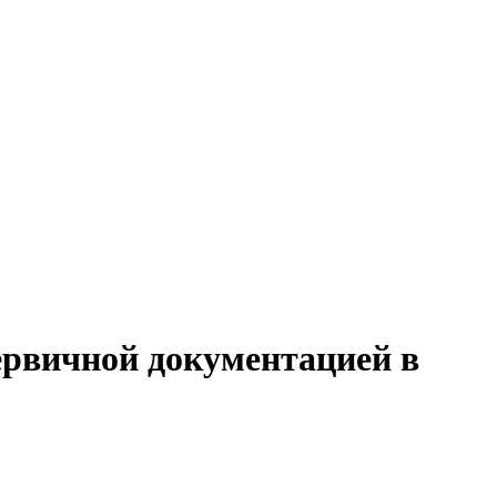
первичной документацией в