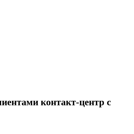
лиентами контакт-центр с