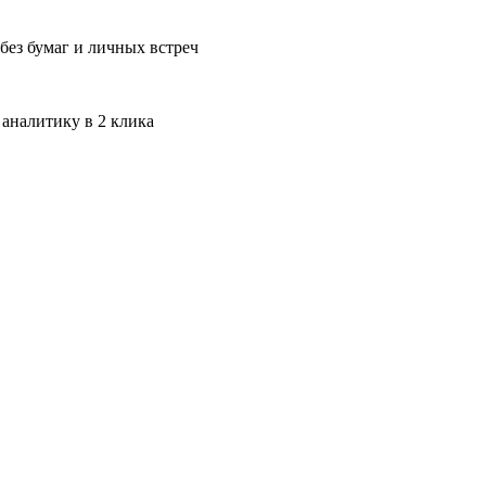
без бумаг и личных встреч
 аналитику в 2 клика