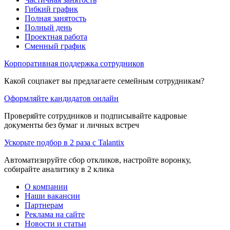
Гибкий график
Полная занятость
Полный день
Проектная работа
Сменный график
Корпоративная поддержка сотрудников
Какой соцпакет вы предлагаете семейным сотрудникам?
Оформляйте кандидатов онлайн
Проверяйте сотрудников и подписывайте кадровые
документы без бумаг и личных встреч
Ускорьте подбор в 2 раза с Talantix
Автоматизируйте сбор откликов, настройте воронку,
собирайте аналитику в 2 клика
О компании
Наши вакансии
Партнерам
Реклама на сайте
Новости и статьи