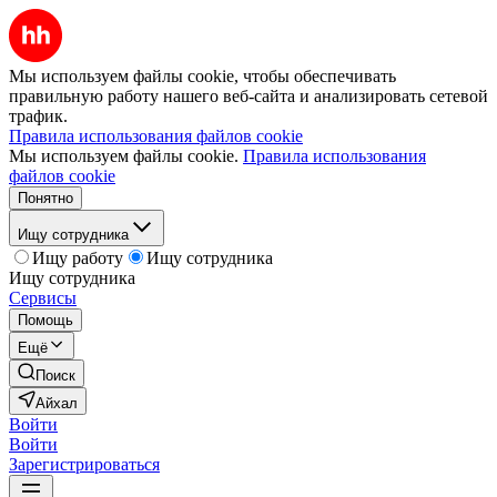
Мы используем файлы cookie, чтобы обеспечивать
правильную работу нашего веб-сайта и анализировать сетевой
трафик.
Правила использования файлов cookie
Мы используем файлы cookie.
Правила использования
файлов cookie
Понятно
Ищу сотрудника
Ищу работу
Ищу сотрудника
Ищу сотрудника
Сервисы
Помощь
Ещё
Поиск
Айхал
Войти
Войти
Зарегистрироваться