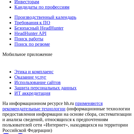
Инвесторам
Кандидаты по профессиям
Производственный календарь
Требования к ПО
Безопасный HeadHunter
HeadHunter API
Поиск работы
Поиск по резюме
Мобильное приложение
Этика и комплаенс
Оказание услуг
Использование сайтов
Защита персональных данных
ИТ аккредитация
На информационном ресурсе hh.ru
применяются
рекомендательные технологии
(информационные технологии
предоставления информации на основе сбора, систематизации
и анализа сведений, относящихся к предпочтениям
пользователей сети «Интернет», находящихся на территории
Российской Федерации)