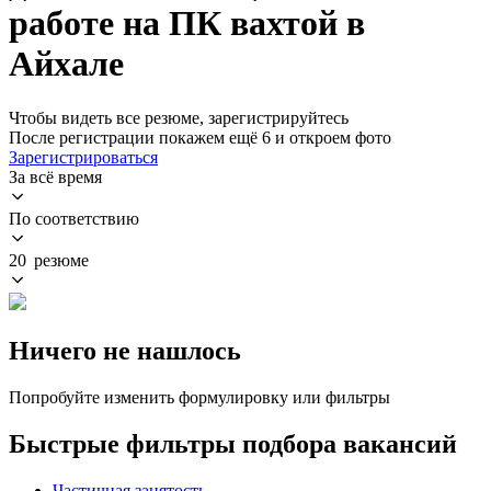
работе на ПК вахтой в
Айхале
Чтобы видеть все резюме, зарегистрируйтесь
После регистрации покажем ещё 6 и откроем фото
Зарегистрироваться
За всё время
По соответствию
20 резюме
Ничего не нашлось
Попробуйте изменить формулировку или фильтры
Быстрые фильтры подбора вакансий
Частичная занятость