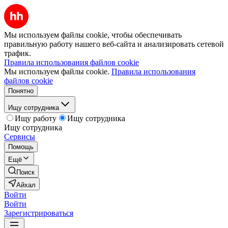
Мы используем файлы cookie, чтобы обеспечивать
правильную работу нашего веб-сайта и анализировать сетевой
трафик.
Правила использования файлов cookie
Мы используем файлы cookie.
Правила использования
файлов cookie
Понятно
Ищу сотрудника
Ищу работу
Ищу сотрудника
Ищу сотрудника
Сервисы
Помощь
Ещё
Поиск
Айхал
Войти
Войти
Зарегистрироваться