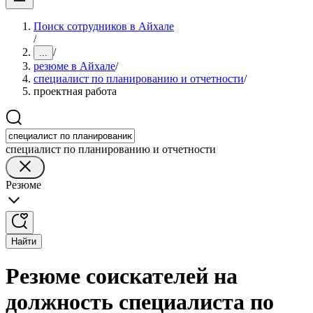
Поиск сотрудников в Айхале
/
/
...
резюме в Айхале
/
специалист по планированию и отчетности
/
проектная работа
специалист по планированию и отчетности
Резюме
Найти
Резюме соискателей на
должность специалиста по