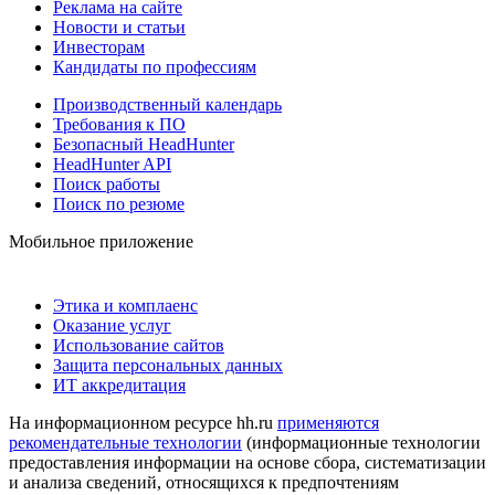
Реклама на сайте
Новости и статьи
Инвесторам
Кандидаты по профессиям
Производственный календарь
Требования к ПО
Безопасный HeadHunter
HeadHunter API
Поиск работы
Поиск по резюме
Мобильное приложение
Этика и комплаенс
Оказание услуг
Использование сайтов
Защита персональных данных
ИТ аккредитация
На информационном ресурсе hh.ru
применяются
рекомендательные технологии
(информационные технологии
предоставления информации на основе сбора, систематизации
и анализа сведений, относящихся к предпочтениям