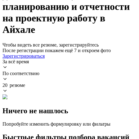
планированию и отчетности
на проектную работу в
Айхале
Чтобы видеть все резюме, зарегистрируйтесь
После регистрации покажем ещё 7 и откроем фото
Зарегистрироваться
За всё время
По соответствию
20 резюме
Ничего не нашлось
Попробуйте изменить формулировку или фильтры
Быстрые фильтры подбора вакансий