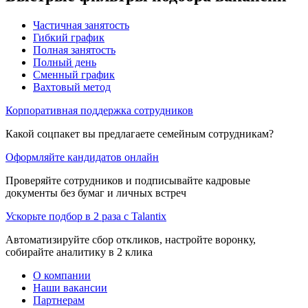
Частичная занятость
Гибкий график
Полная занятость
Полный день
Сменный график
Вахтовый метод
Корпоративная поддержка сотрудников
Какой соцпакет вы предлагаете семейным сотрудникам?
Оформляйте кандидатов онлайн
Проверяйте сотрудников и подписывайте кадровые
документы без бумаг и личных встреч
Ускорьте подбор в 2 раза с Talantix
Автоматизируйте сбор откликов, настройте воронку,
собирайте аналитику в 2 клика
О компании
Наши вакансии
Партнерам