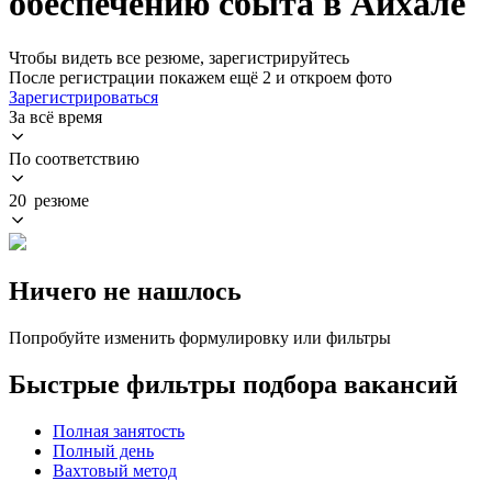
обеспечению сбыта в Айхале
Чтобы видеть все резюме, зарегистрируйтесь
После регистрации покажем ещё 2 и откроем фото
Зарегистрироваться
За всё время
По соответствию
20 резюме
Ничего не нашлось
Попробуйте изменить формулировку или фильтры
Быстрые фильтры подбора вакансий
Полная занятость
Полный день
Вахтовый метод