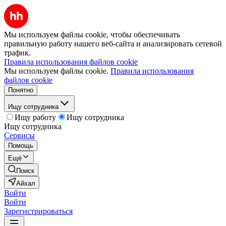
Мы используем файлы cookie, чтобы обеспечивать
правильную работу нашего веб-сайта и анализировать сетевой
трафик.
Правила использования файлов cookie
Мы используем файлы cookie.
Правила использования
файлов cookie
Понятно
Ищу сотрудника
Ищу работу
Ищу сотрудника
Ищу сотрудника
Сервисы
Помощь
Ещё
Поиск
Айхал
Войти
Войти
Зарегистрироваться