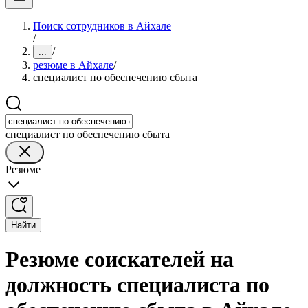
Поиск сотрудников в Айхале
/
/
...
резюме в Айхале
/
специалист по обеспечению сбыта
специалист по обеспечению сбыта
Резюме
Найти
Резюме соискателей на
должность специалиста по