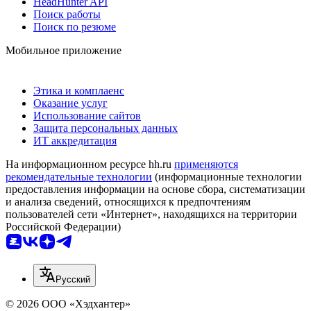
HeadHunter API
Поиск работы
Поиск по резюме
Мобильное приложение
Этика и комплаенс
Оказание услуг
Использование сайтов
Защита персональных данных
ИТ аккредитация
На информационном ресурсе hh.ru
применяются
рекомендательные технологии
(информационные технологии
предоставления информации на основе сбора, систематизации
и анализа сведений, относящихся к предпочтениям
пользователей сети «Интернет», находящихся на территории
Российской Федерации)
Русский
© 2026 ООО «Хэдхантер»