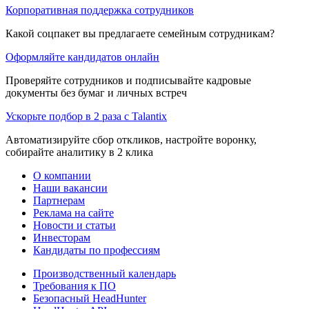
Корпоративная поддержка сотрудников
Какой соцпакет вы предлагаете семейным сотрудникам?
Оформляйте кандидатов онлайн
Проверяйте сотрудников и подписывайте кадровые
документы без бумаг и личных встреч
Ускорьте подбор в 2 раза с Talantix
Автоматизируйте сбор откликов, настройте воронку,
собирайте аналитику в 2 клика
О компании
Наши вакансии
Партнерам
Реклама на сайте
Новости и статьи
Инвесторам
Кандидаты по профессиям
Производственный календарь
Требования к ПО
Безопасный HeadHunter