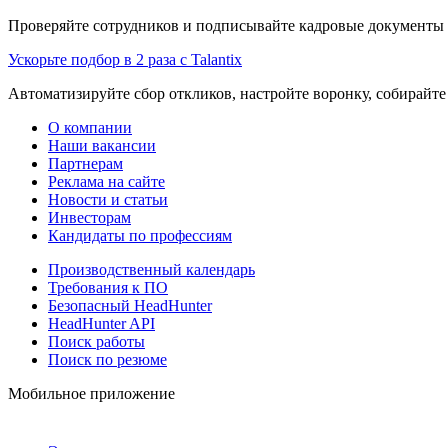
Проверяйте сотрудников и подписывайте кадровые документы 
Ускорьте подбор в 2 раза с Talantix
Автоматизируйте сбор откликов, настройте воронку, собирайте
О компании
Наши вакансии
Партнерам
Реклама на сайте
Новости и статьи
Инвесторам
Кандидаты по профессиям
Производственный календарь
Требования к ПО
Безопасный HeadHunter
HeadHunter API
Поиск работы
Поиск по резюме
Мобильное приложение