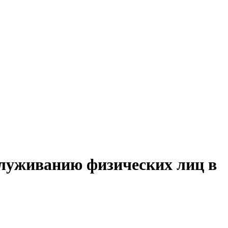
служиванию физических лиц в