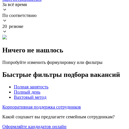
За всё время
По соответствию
20 резюме
Ничего не нашлось
Попробуйте изменить формулировку или фильтры
Быстрые фильтры подбора вакансий
Полная занятость
Полный день
Вахтовый метод
Корпоративная поддержка сотрудников
Какой соцпакет вы предлагаете семейным сотрудникам?
Оформляйте кандидатов онлайн