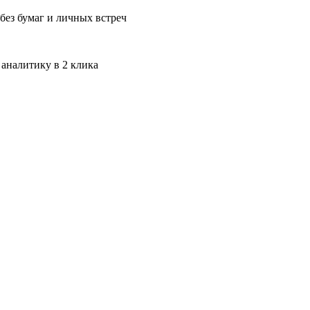
без бумаг и личных встреч
 аналитику в 2 клика