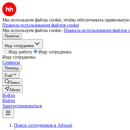
Мы используем файлы cookie, чтобы обеспечивать правильную р
Правила использования файлов cookie
Мы используем файлы cookie.
Правила использования файлов c
Понятно
Ищу сотрудника
Ищу работу
Ищу сотрудника
Ищу сотрудника
Сервисы
Помощь
Ещё
Поиск
Айхал
Войти
Войти
Зарегистрироваться
Поиск сотрудников в Айхале