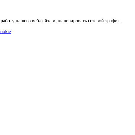
аботу нашего веб-сайта и анализировать сетевой трафик.
ookie