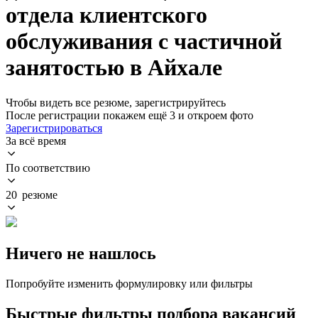
отдела клиентского
обслуживания с частичной
занятостью в Айхале
Чтобы видеть все резюме, зарегистрируйтесь
После регистрации покажем ещё 3 и откроем фото
Зарегистрироваться
За всё время
По соответствию
20 резюме
Ничего не нашлось
Попробуйте изменить формулировку или фильтры
Быстрые фильтры подбора вакансий