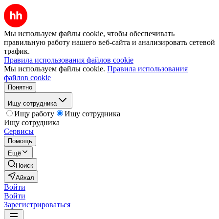
Мы используем файлы cookie, чтобы обеспечивать
правильную работу нашего веб-сайта и анализировать сетевой
трафик.
Правила использования файлов cookie
Мы используем файлы cookie.
Правила использования
файлов cookie
Понятно
Ищу сотрудника
Ищу работу
Ищу сотрудника
Ищу сотрудника
Сервисы
Помощь
Ещё
Поиск
Айхал
Войти
Войти
Зарегистрироваться