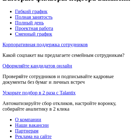
Гибкий график
Полная занятость
Полный день
Проектная работа
Сменный график
Корпоративная поддержка сотрудников
Какой соцпакет вы предлагаете семейным сотрудникам?
Оформляйте кандидатов онлайн
Проверяйте сотрудников и подписывайте кадровые
документы без бумаг и личных встреч
Ускорьте подбор в 2 раза с Talantix
Автоматизируйте сбор откликов, настройте воронку,
собирайте аналитику в 2 клика
О компании
Наши вакансии
Партнерам
Реклама на сайте