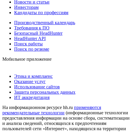
Новости и статьи
Инвесторам
Кандидаты по профессиям
Производственный календарь
Требования к ПО
Безопасный HeadHunter
HeadHunter API
Поиск работы
Поиск по резюме
Мобильное приложение
Этика и комплаенс
Оказание услуг
Использование сайтов
Защита персональных данных
ИТ аккредитация
На информационном ресурсе hh.ru
применяются
рекомендательные технологии
(информационные технологии
предоставления информации на основе сбора, систематизации
и анализа сведений, относящихся к предпочтениям
пользователей сети «Интернет», находящихся на территории