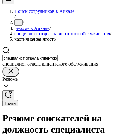
Поиск сотрудников в Айхале
/
/
...
резюме в Айхале
/
специалист отдела клиентского обслуживания
/
частичная занятость
специалист отдела клиентского обслуживания
Резюме
Найти
Резюме соискателей на
должность специалиста