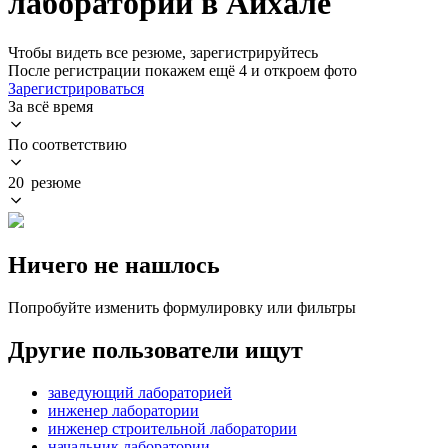
лаборатории в Айхале
Чтобы видеть все резюме, зарегистрируйтесь
После регистрации покажем ещё 4 и откроем фото
Зарегистрироваться
За всё время
По соответствию
20 резюме
Ничего не нашлось
Попробуйте изменить формулировку или фильтры
Другие пользователи ищут
заведующий лабораторией
инженер лаборатории
инженер строительной лаборатории
начальник лаборатории