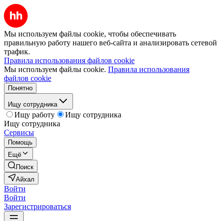
Мы используем файлы cookie, чтобы обеспечивать
правильную работу нашего веб-сайта и анализировать сетевой
трафик.
Правила использования файлов cookie
Мы используем файлы cookie.
Правила использования
файлов cookie
Понятно
Ищу сотрудника
Ищу работу
Ищу сотрудника
Ищу сотрудника
Сервисы
Помощь
Ещё
Поиск
Айхал
Войти
Войти
Зарегистрироваться