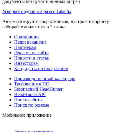
документы без бумаг и личных встреч
Ускорьте подбор в 2 раза с Talantix
Автоматизируйте сбор откликов, настройте воронку,
собирайте аналитику в 2 клика
О компании
Наши вакансии
Партнерам
Реклама на сайте
Новости и статьи
Инвесторам
Кандидаты по профессиям
Производственный календарь
Требования к ПО
Безопасный HeadHunter
HeadHunter API
Поиск работы
Поиск по резюме
Мобильное приложение