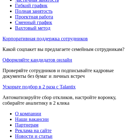
Гибкий график
Полная занятость
Проектная работа
Сменный график
Вахтовый метод
Корпоративная поддержка сотрудников
Какой соцпакет вы предлагаете семейным сотрудникам?
Оформляйте кандидатов онлайн
Проверяйте сотрудников и подписывайте кадровые
документы без бумаг и личных встреч
Ускорьте подбор в 2 раза с Talantix
Автоматизируйте сбор откликов, настройте воронку,
собирайте аналитику в 2 клика
О компании
Наши вакансии
Партнерам
Реклама на сайте
Новости и статьи