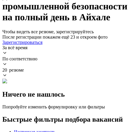
промышленной безопасности
на полный день в Айхале
Чтобы видеть все резюме, зарегистрируйтесь
После регистрации покажем ещё 23 и откроем фото
Зарегистрироваться
За всё время
По соответствию
20 резюме
Ничего не нашлось
Попробуйте изменить формулировку или фильтры
Быстрые фильтры подбора вакансий
Частичная занятость