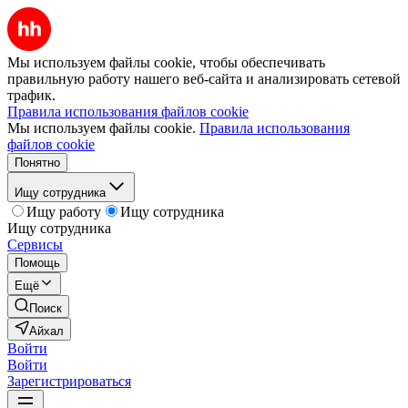
Мы используем файлы cookie, чтобы обеспечивать
правильную работу нашего веб-сайта и анализировать сетевой
трафик.
Правила использования файлов cookie
Мы используем файлы cookie.
Правила использования
файлов cookie
Понятно
Ищу сотрудника
Ищу работу
Ищу сотрудника
Ищу сотрудника
Сервисы
Помощь
Ещё
Поиск
Айхал
Войти
Войти
Зарегистрироваться