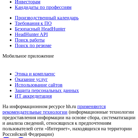
Инвесторам
Кандидаты по профессиям
Производственный календарь
Требования к ПО
Безопасный HeadHunter
HeadHunter API
Поиск работы
Поиск по резюме
Мобильное приложение
Этика и комплаенс
Оказание услуг
Использование сайтов
Защита персональных данных
ИТ аккредитация
На информационном ресурсе hh.ru
применяются
рекомендательные технологии
(информационные технологии
предоставления информации на основе сбора, систематизации
и анализа сведений, относящихся к предпочтениям
пользователей сети «Интернет», находящихся на территории
Российской Федерации)