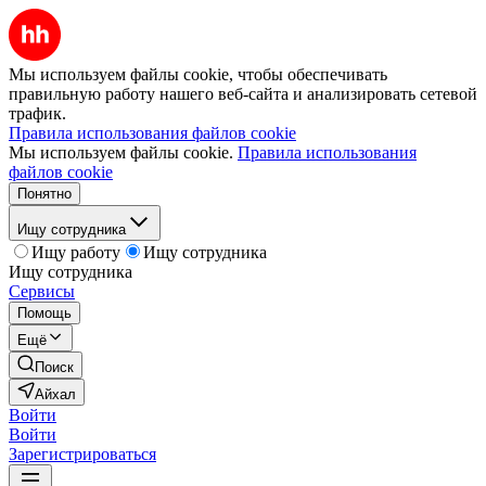
Мы используем файлы cookie, чтобы обеспечивать
правильную работу нашего веб-сайта и анализировать сетевой
трафик.
Правила использования файлов cookie
Мы используем файлы cookie.
Правила использования
файлов cookie
Понятно
Ищу сотрудника
Ищу работу
Ищу сотрудника
Ищу сотрудника
Сервисы
Помощь
Ещё
Поиск
Айхал
Войти
Войти
Зарегистрироваться