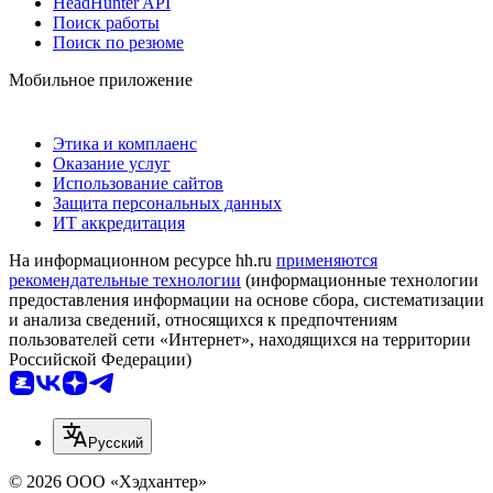
HeadHunter API
Поиск работы
Поиск по резюме
Мобильное приложение
Этика и комплаенс
Оказание услуг
Использование сайтов
Защита персональных данных
ИТ аккредитация
На информационном ресурсе hh.ru
применяются
рекомендательные технологии
(информационные технологии
предоставления информации на основе сбора, систематизации
и анализа сведений, относящихся к предпочтениям
пользователей сети «Интернет», находящихся на территории
Российской Федерации)
Русский
© 2026 ООО «Хэдхантер»