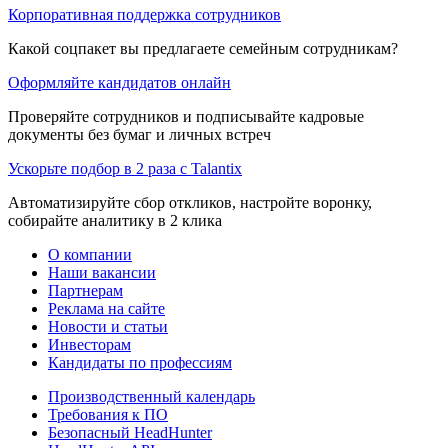
Корпоративная поддержка сотрудников
Какой соцпакет вы предлагаете семейным сотрудникам?
Оформляйте кандидатов онлайн
Проверяйте сотрудников и подписывайте кадровые
документы без бумаг и личных встреч
Ускорьте подбор в 2 раза с Talantix
Автоматизируйте сбор откликов, настройте воронку,
собирайте аналитику в 2 клика
О компании
Наши вакансии
Партнерам
Реклама на сайте
Новости и статьи
Инвесторам
Кандидаты по профессиям
Производственный календарь
Требования к ПО
Безопасный HeadHunter