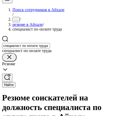
Поиск сотрудников в Айхале
/
/
...
резюме в Айхале
/
специалист по оплате труда
специалист по оплате труда
Резюме
Найти
Резюме соискателей на
должность специалиста по