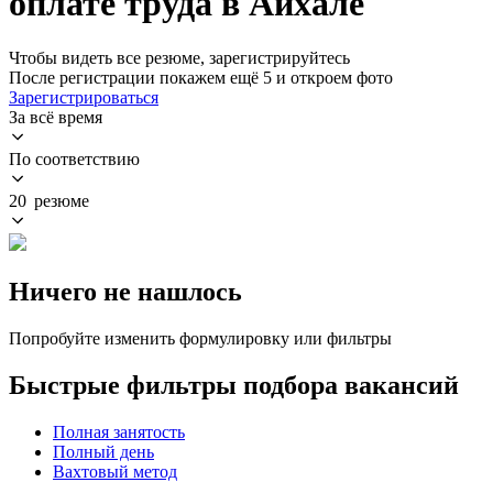
оплате труда в Айхале
Чтобы видеть все резюме, зарегистрируйтесь
После регистрации покажем ещё 5 и откроем фото
Зарегистрироваться
За всё время
По соответствию
20 резюме
Ничего не нашлось
Попробуйте изменить формулировку или фильтры
Быстрые фильтры подбора вакансий
Полная занятость
Полный день
Вахтовый метод