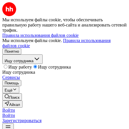
Мы используем файлы cookie, чтобы обеспечивать
правильную работу нашего веб-сайта и анализировать сетевой
трафик.
Правила использования файлов cookie
Мы используем файлы cookie.
Правила использования
файлов cookie
Понятно
Ищу сотрудника
Ищу работу
Ищу сотрудника
Ищу сотрудника
Сервисы
Помощь
Ещё
Поиск
Айхал
Войти
Войти
Зарегистрироваться