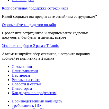
Корпоративная поддержка сотрудников
Какой соцпакет вы предлагаете семейным сотрудникам?
Оформляйте кандидатов онлайн
Проверяйте сотрудников и подписывайте кадровые
документы без бумаг и личных встреч
Ускорьте подбор в 2 раза с Talantix
Автоматизируйте сбор откликов, настройте воронку,
собирайте аналитику в 2 клика
О компании
Наши вакансии
Партнерам
Реклама на сайте
Новости и статьи
Инвесторам
Кандидаты по профессиям
Производственный календарь
Требования к ПО