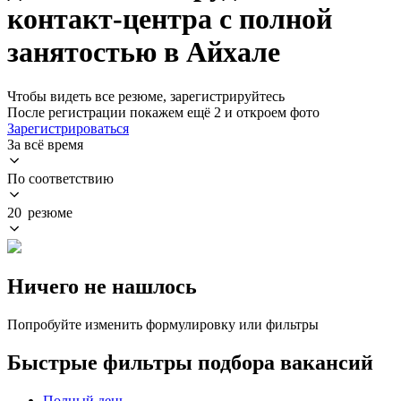
контакт-центра с полной
занятостью в Айхале
Чтобы видеть все резюме, зарегистрируйтесь
После регистрации покажем ещё 2 и откроем фото
Зарегистрироваться
За всё время
По соответствию
20 резюме
Ничего не нашлось
Попробуйте изменить формулировку или фильтры
Быстрые фильтры подбора вакансий
Полный день