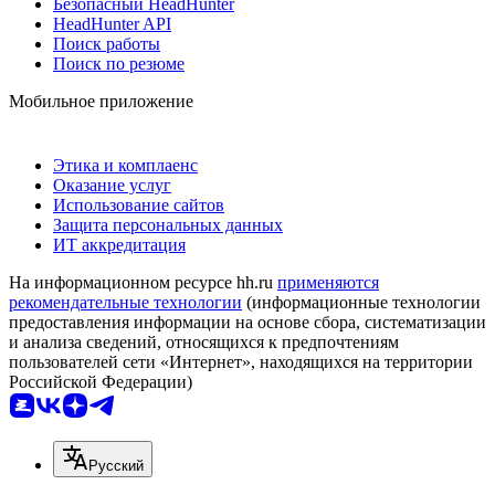
Безопасный HeadHunter
HeadHunter API
Поиск работы
Поиск по резюме
Мобильное приложение
Этика и комплаенс
Оказание услуг
Использование сайтов
Защита персональных данных
ИТ аккредитация
На информационном ресурсе hh.ru
применяются
рекомендательные технологии
(информационные технологии
предоставления информации на основе сбора, систематизации
и анализа сведений, относящихся к предпочтениям
пользователей сети «Интернет», находящихся на территории
Российской Федерации)
Русский