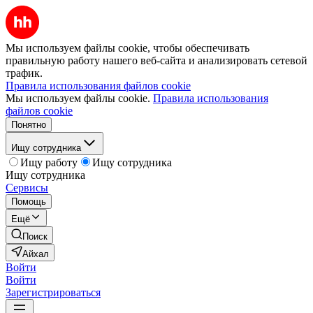
Мы используем файлы cookie, чтобы обеспечивать
правильную работу нашего веб-сайта и анализировать сетевой
трафик.
Правила использования файлов cookie
Мы используем файлы cookie.
Правила использования
файлов cookie
Понятно
Ищу сотрудника
Ищу работу
Ищу сотрудника
Ищу сотрудника
Сервисы
Помощь
Ещё
Поиск
Айхал
Войти
Войти
Зарегистрироваться