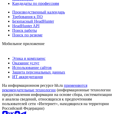
Кандидаты по профессиям
Производственный календарь
Требования к ПО
Безопасный HeadHunter
HeadHunter API
Поиск работы
Поиск по резюме
Мобильное приложение
Этика и комплаенс
Оказание услуг
Использование сайтов
Защита персональных данных
ИТ аккредитация
На информационном ресурсе hh.ru
применяются
рекомендательные технологии
(информационные технологии
предоставления информации на основе сбора, систематизации
и анализа сведений, относящихся к предпочтениям
пользователей сети «Интернет», находящихся на территории
Российской Федерации)