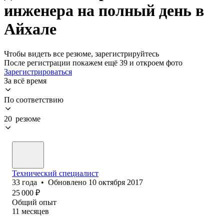
инженера на полный день в
Айхале
Чтобы видеть все резюме, зарегистрируйтесь
После регистрации покажем ещё 39 и откроем фото
Зарегистрироваться
За всё время
По соответствию
20 резюме
Технический специалист
33
года
•
Обновлено
10 октября 2017
25 000
₽
Общий опыт
11
месяцев