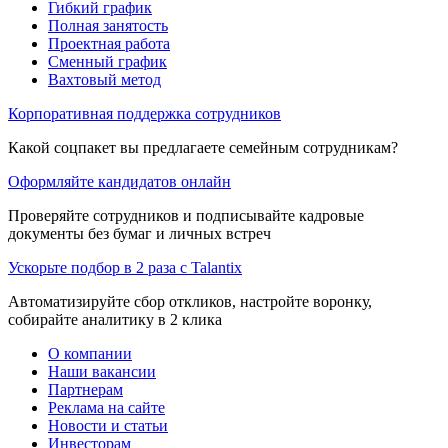
Гибкий график
Полная занятость
Проектная работа
Сменный график
Вахтовый метод
Корпоративная поддержка сотрудников
Какой соцпакет вы предлагаете семейным сотрудникам?
Оформляйте кандидатов онлайн
Проверяйте сотрудников и подписывайте кадровые
документы без бумаг и личных встреч
Ускорьте подбор в 2 раза с Talantix
Автоматизируйте сбор откликов, настройте воронку,
собирайте аналитику в 2 клика
О компании
Наши вакансии
Партнерам
Реклама на сайте
Новости и статьи
Инвесторам