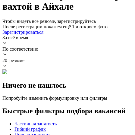
вахтой в Айхале
Чтобы видеть все резюме, зарегистрируйтесь
После регистрации покажем ещё 1 и откроем фото
Зарегистрироваться
За всё время
По соответствию
20 резюме
Ничего не нашлось
Попробуйте изменить формулировку или фильтры
Быстрые фильтры подбора вакансий
Частичная занятость
Гибкий график
Полная занятость