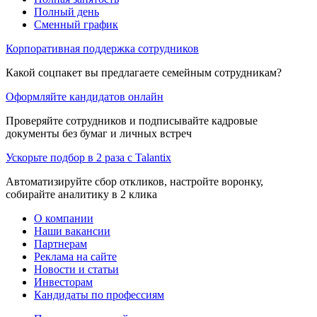
Полный день
Сменный график
Корпоративная поддержка сотрудников
Какой соцпакет вы предлагаете семейным сотрудникам?
Оформляйте кандидатов онлайн
Проверяйте сотрудников и подписывайте кадровые
документы без бумаг и личных встреч
Ускорьте подбор в 2 раза с Talantix
Автоматизируйте сбор откликов, настройте воронку,
собирайте аналитику в 2 клика
О компании
Наши вакансии
Партнерам
Реклама на сайте
Новости и статьи
Инвесторам
Кандидаты по профессиям