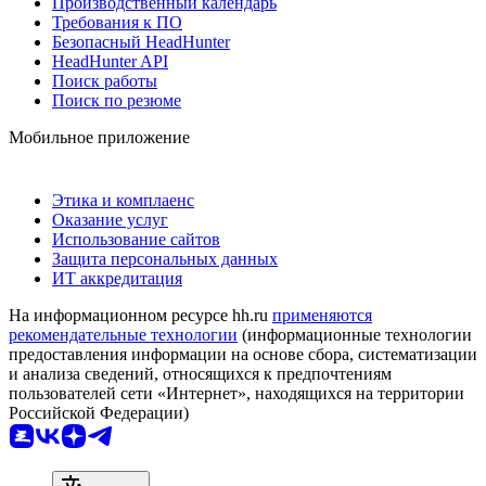
Производственный календарь
Требования к ПО
Безопасный HeadHunter
HeadHunter API
Поиск работы
Поиск по резюме
Мобильное приложение
Этика и комплаенс
Оказание услуг
Использование сайтов
Защита персональных данных
ИТ аккредитация
На информационном ресурсе hh.ru
применяются
рекомендательные технологии
(информационные технологии
предоставления информации на основе сбора, систематизации
и анализа сведений, относящихся к предпочтениям
пользователей сети «Интернет», находящихся на территории
Российской Федерации)