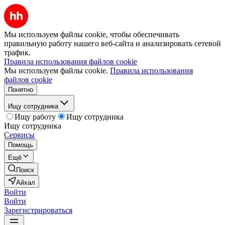
Мы используем файлы cookie, чтобы обеспечивать
правильную работу нашего веб-сайта и анализировать сетевой
трафик.
Правила использования файлов cookie
Мы используем файлы cookie.
Правила использования
файлов cookie
Понятно
Ищу сотрудника
Ищу работу
Ищу сотрудника
Ищу сотрудника
Сервисы
Помощь
Ещё
Поиск
Айхал
Войти
Войти
Зарегистрироваться