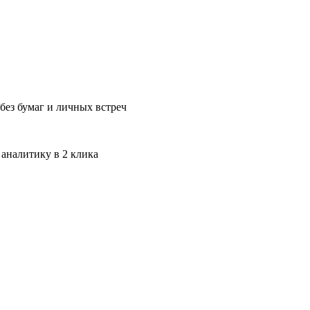
без бумаг и личных встреч
 аналитику в 2 клика