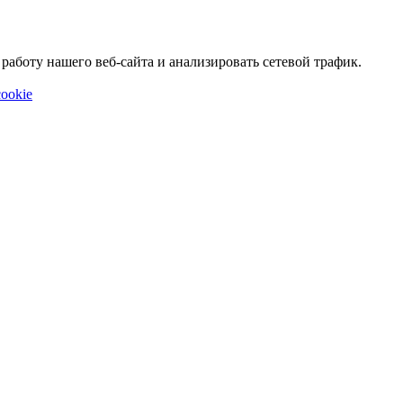
аботу нашего веб-сайта и анализировать сетевой трафик.
ookie