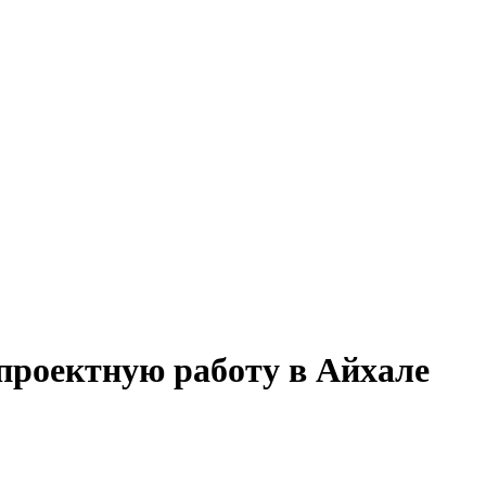
а проектную работу в Айхале