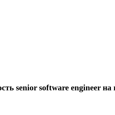
ть senior software engineer н